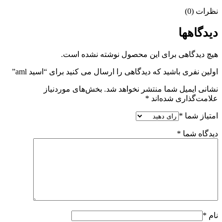
نظرات (0)
دیدگاهها
هیچ دیدگاهی برای این محصول نوشته نشده است.
اولین نفری باشید که دیدگاهی را ارسال می کنید برای “اسید aml”
نشانی ایمیل شما منتشر نخواهد شد.
بخش‌های موردنیاز
علامت‌گذاری شده‌اند
*
امتیاز شما
*
دیدگاه شما
*
نام
*