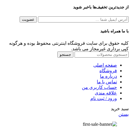
از جدیدترین تخفیف‌ها باخبر شوید
با ما همراه باشید
کلیه حقوق برای سایت فروشگاه اینترنتی محفوظ بوده و هرگونه
کپی برداری غیرمجاز می باشد.
جستجو
صفحه اصلی
فروشگاه
درباره ما
تماس با ما
حساب کاربری من
علاقه مندی
ورود / ثبت نام
سبد خرید
بستن