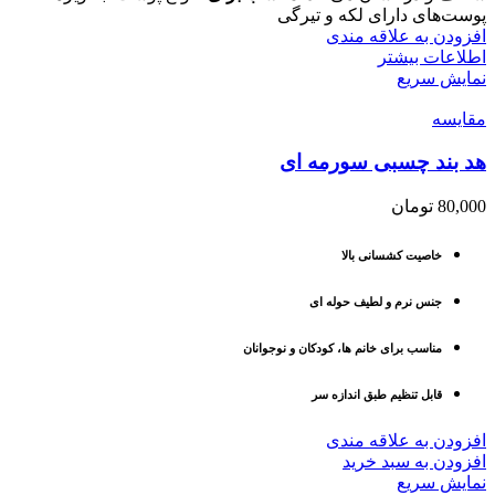
پوست‌های دارای لکه و تیرگی
افزودن به علاقه مندی
اطلاعات بیشتر
نمایش سریع
مقايسه
هد بند چسبی سورمه ای
80,000
تومان
خاصیت کشسانی بالا
جنس نرم و لطیف حوله ای
مناسب برای خانم ها، کودکان و نوجوانان
قابل تنظیم طبق اندازه سر
افزودن به علاقه مندی
افزودن به سبد خرید
نمایش سریع