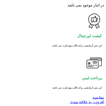
در انبار موجود نمی باشد
کیفیت اورجینال
این متن آزمایشی برای قالب وودمارت می باشد
پرداخت ایمن
این متن آزمایشی برای قالب وودمارت می باشد
مقايسه
افزودن به علاقه مندی