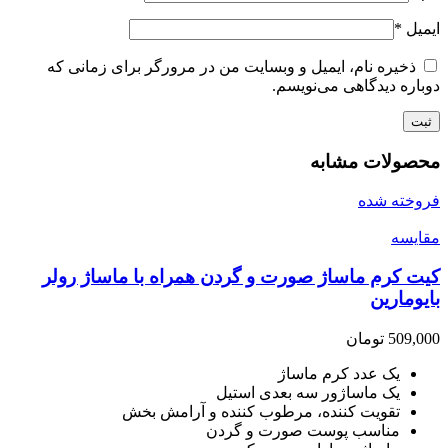
ایمیل
*
ذخیره نام، ایمیل و وبسایت من در مرورگر برای زمانی که
دوباره دیدگاهی می‌نویسم.
محصولات مشابه
فروخته شده
مقايسه
کیت کرم ماساژ صورت و گردن همراه با ماساژ رولر
بایومارین
509,000
تومان
یک عدد کرم ماساژ
یک ماساژور سه بعدی استیل
تقویت کننده، مرطوب کننده و آرامش بخش
مناسب پوست صورت و گردن