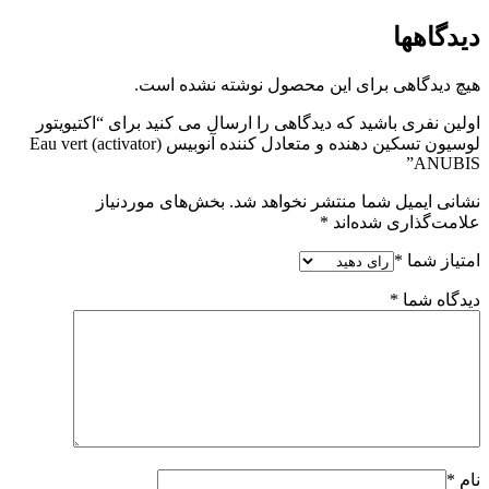
دیدگاهها
هیچ دیدگاهی برای این محصول نوشته نشده است.
اولین نفری باشید که دیدگاهی را ارسال می کنید برای “اکتیویتور
لوسیون تسکین دهنده و متعادل کننده آنوبیس Eau vert (activator)
ANUBIS”
نشانی ایمیل شما منتشر نخواهد شد.
بخش‌های موردنیاز
علامت‌گذاری شده‌اند
*
امتیاز شما
*
دیدگاه شما
*
نام
*