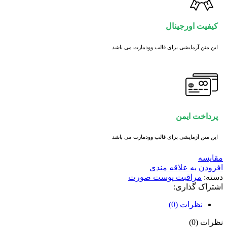
کیفیت اورجینال
این متن آزمایشی برای قالب وودمارت می باشد
پرداخت ایمن
این متن آزمایشی برای قالب وودمارت می باشد
مقايسه
افزودن به علاقه مندی
دسته:
مراقبت پوست صورت
اشتراک گذاری:
نظرات (0)
نظرات (0)