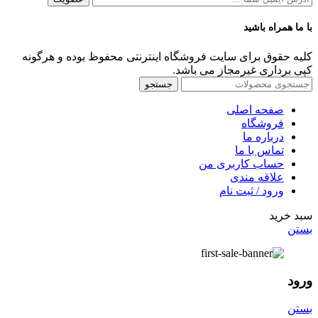
با ما همراه باشید
کلیه حقوق برای سایت فروشگاه اینترنتی محفوظ بوده و هرگونه
کپی برداری غیرمجاز می باشد.
جستجو
صفحه اصلی
فروشگاه
درباره ما
تماس با ما
حساب کاربری من
علاقه مندی
ورود / ثبت نام
سبد خرید
بستن
ورود
بستن