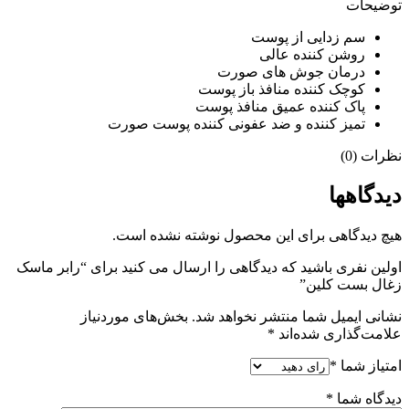
توضیحات
سم زدایی از پوست
روشن کننده عالی
درمان جوش های صورت
کوچک کننده منافذ باز پوست
پاک کننده عمیق منافذ پوست
تمیز کننده و ضد عفونی کننده پوست صورت
نظرات (0)
دیدگاهها
هیچ دیدگاهی برای این محصول نوشته نشده است.
اولین نفری باشید که دیدگاهی را ارسال می کنید برای “رابر ماسک
زغال بست کلین”
نشانی ایمیل شما منتشر نخواهد شد.
بخش‌های موردنیاز
علامت‌گذاری شده‌اند
*
امتیاز شما
*
دیدگاه شما
*