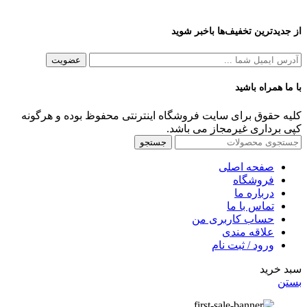
از جدیدترین تخفیف‌ها باخبر شوید
با ما همراه باشید
کلیه حقوق برای سایت فروشگاه اینترنتی محفوظ بوده و هرگونه
کپی برداری غیرمجاز می باشد.
جستجو
صفحه اصلی
فروشگاه
درباره ما
تماس با ما
حساب کاربری من
علاقه مندی
ورود / ثبت نام
سبد خرید
بستن