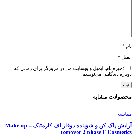
نام
*
ایمیل
*
ذخیره نام، ایمیل و وبسایت من در مرورگر برای زمانی که
دوباره دیدگاهی می‌نویسم.
محصولات مشابه
مقايسه
آرایش پاک کن و شوینده دوفاز اف کازمتیک – Make up
remover 2 phase F Cosmetics