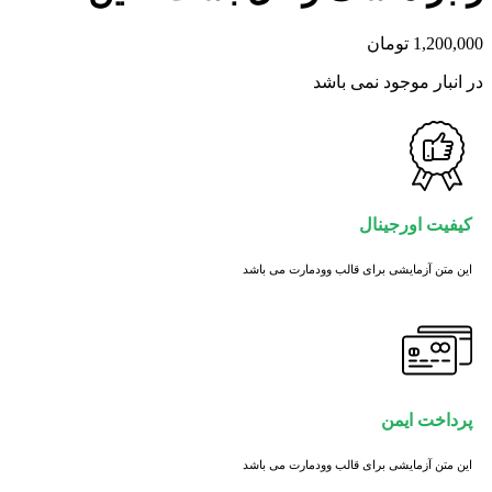
1,200,000
تومان
در انبار موجود نمی باشد
کیفیت اورجینال
این متن آزمایشی برای قالب وودمارت می باشد
پرداخت ایمن
این متن آزمایشی برای قالب وودمارت می باشد