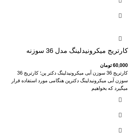
کارتریج میکرونیدلینگ مدل 36 سوزنه
60,000
تومان
کارتریج 36 سوزن آبی میکرونیدلینگ دکتر پن؛ کارتریج 36
سوزن آبی میکرونیدلینگ دکترپن هنگامی مورد استفاده قرار
میگیرد که بخواهیم