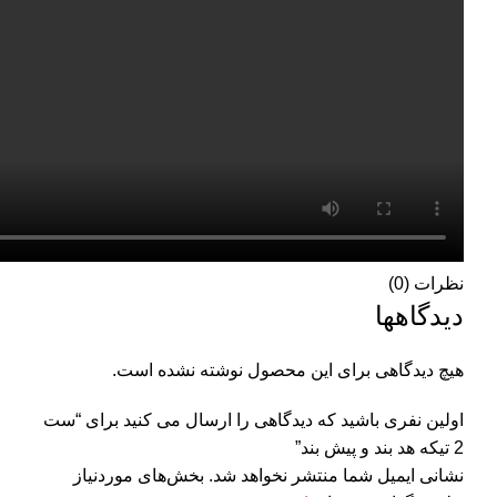
نظرات (0)
دیدگاهها
هیچ دیدگاهی برای این محصول نوشته نشده است.
اولین نفری باشید که دیدگاهی را ارسال می کنید برای “ست
2 تیکه هد بند و پیش بند”
نشانی ایمیل شما منتشر نخواهد شد.
بخش‌های موردنیاز