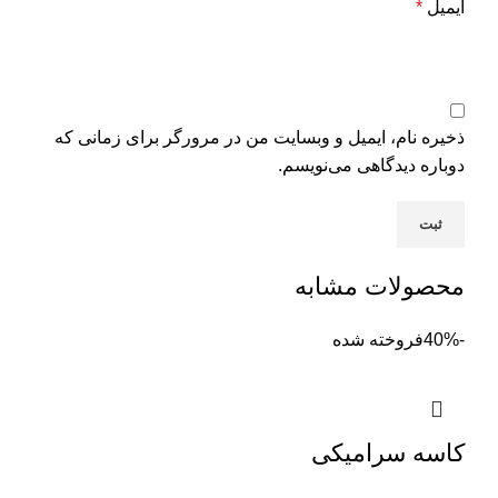
ایمیل
*
ذخیره نام، ایمیل و وبسایت من در مرورگر برای زمانی که
دوباره دیدگاهی می‌نویسم.
محصولات مشابه
-40%
فروخته شده
کاسه سرامیکی