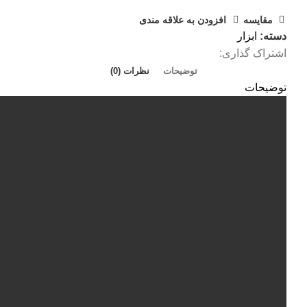
مقايسه
افزودن به علاقه مندی
دسته:
ابزار
اشتراک گذاری:
توضیحات
نظرات (0)
توضیحات