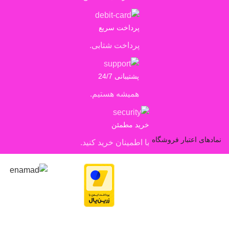
پرداخت سریع
پرداخت شتابی.
پشتیبانی 24/7
همیشه هستیم.
خرید مطمئن
نمادهای اعتبار فروشگاه
با اطمینان خرید کنید.