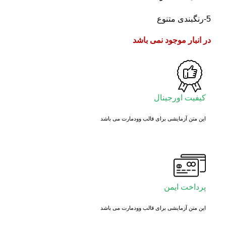
5-رنگبندی متنوع
در انبار موجود نمی باشد
کیفیت اورجینال
این متن آزمایشی برای قالب وودمارت می باشد
پرداخت ایمن
این متن آزمایشی برای قالب وودمارت می باشد