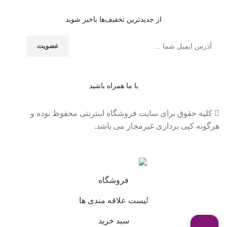
از جدیدترین تخفیف‌ها باخبر شوید
با ما همراه باشید
کلیه حقوق برای سایت فروشگاه اینترنتی محفوظ بوده و
هرگونه کپی برداری غیرمجاز می باشد.
فروشگاه
لیست علاقه مندی ها
0
سبد خرید