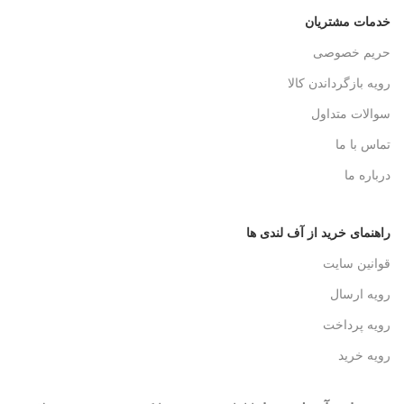
خدمات مشتریان
حریم خصوصی
رویه بازگرداندن کالا
سوالات متداول
تماس با ما
درباره ما
راهنمای خرید از آف لندی ها
قوانین سایت
رویه ارسال
رویه پرداخت
رویه خرید