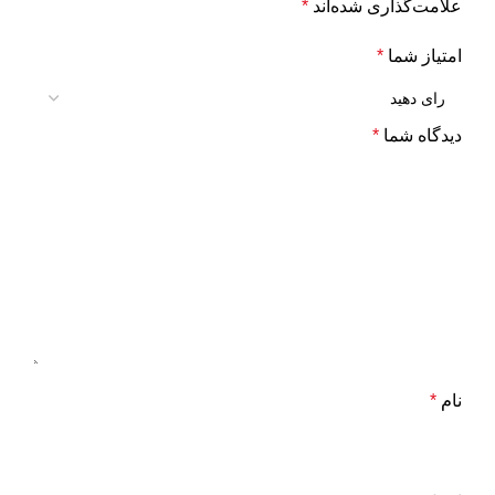
علامت‌گذاری شده‌اند
*
امتیاز شما
*
دیدگاه شما
*
نام
*