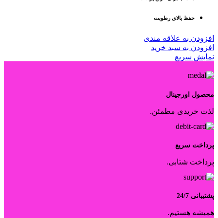
حفظ بالای رطوبت
افزودن به علاقه مندی
افزودن به سبد خرید
نمایش سریع
محصول اورجینال
لذت خریدی مطمئن.
پرداخت سریع
پرداخت شتابی.
پشتیبانی 24/7
همیشه هستیم.