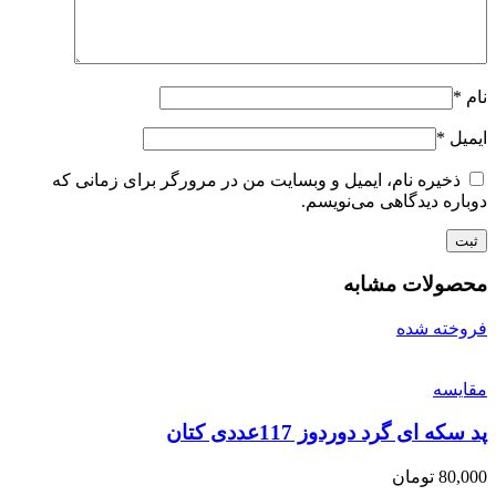
نام
*
ایمیل
*
ذخیره نام، ایمیل و وبسایت من در مرورگر برای زمانی که
دوباره دیدگاهی می‌نویسم.
محصولات مشابه
فروخته شده
مقايسه
پد سکه ای گرد دوردوز 117عددی کتان
80,000
تومان