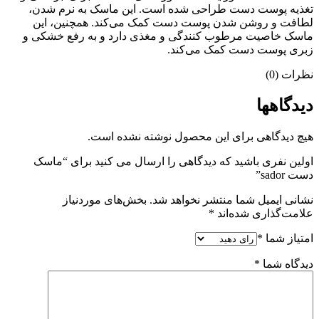
تغذیه پوست دست طراحی شده است.
این ماسک به نرم شدن،
لطافت و روشن شدن پوست دست کمک می‌کند.
همچنین، این
ماسک خاصیت مرطوب کنندگی و مغذی دارد و به رفع خشکی و
زبری پوست دست کمک می‌کند.
نظرات (0)
دیدگاهها
هیچ دیدگاهی برای این محصول نوشته نشده است.
اولین نفری باشید که دیدگاهی را ارسال می کنید برای “ماسک
دست sador”
نشانی ایمیل شما منتشر نخواهد شد.
بخش‌های موردنیاز
علامت‌گذاری شده‌اند
*
امتیاز شما
*
دیدگاه شما
*