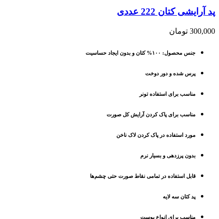
پد آرایشی کتان 222 عددی
300,000
تومان
جنس محصول: ۱۰۰% کتان و بدون ایجاد حساسیت
پرس شده و دور دوخت
مناسب برای استفاده تونر
مناسب برای پاک کردن آرایش کل صورت
مورد استفاده در پاک کردن لاک ناخن
بدون پرزدهی و بسیار نرم
قابل استفاده در تمامی نقاط صورت حتی چشم‌ها
پد کتان سه لایه
مناسب برای انواع پوست