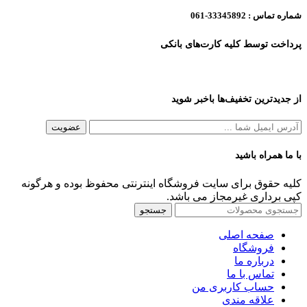
شماره تماس :
33345892-061
پرداخت توسط کلیه کارت‌های بانکی
از جدیدترین تخفیف‌ها باخبر شوید
با ما همراه باشید
کلیه حقوق برای سایت فروشگاه اینترنتی محفوظ بوده و هرگونه
کپی برداری غیرمجاز می باشد.
جستجو
صفحه اصلی
فروشگاه
درباره ما
تماس با ما
حساب کاربری من
علاقه مندی