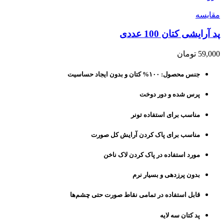
مقايسه
پد آرایشی کتان 100 عددی
59,000
تومان
جنس محصول: ۱۰۰% کتان و بدون ایجاد حساسیت
پرس شده و دور دوخت
مناسب برای استفاده تونر
مناسب برای پاک کردن آرایش کل صورت
مورد استفاده در پاک کردن لاک ناخن
بدون پرزدهی و بسیار نرم
قابل استفاده در تمامی نقاط صورت حتی چشم‌ها
پد کتان سه لایه