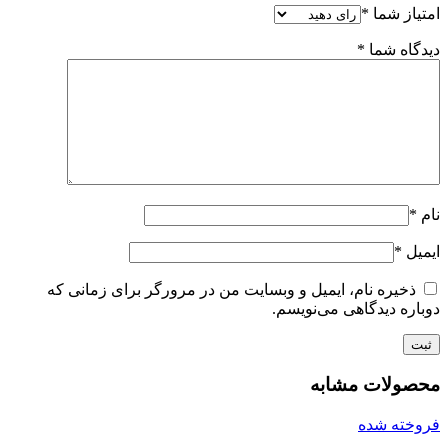
امتیاز شما
*
دیدگاه شما
*
نام
*
ایمیل
*
ذخیره نام، ایمیل و وبسایت من در مرورگر برای زمانی که
دوباره دیدگاهی می‌نویسم.
محصولات مشابه
فروخته شده