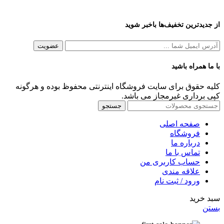
از جدیدترین تخفیف‌ها باخبر شوید
با ما همراه باشید
کلیه حقوق برای سایت فروشگاه اینترنتی محفوظ بوده و هرگونه
کپی برداری غیرمجاز می باشد.
جستجو
صفحه اصلی
فروشگاه
درباره ما
تماس با ما
حساب کاربری من
علاقه مندی
ورود / ثبت نام
سبد خرید
بستن