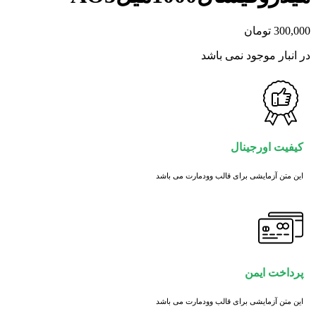
300,000
تومان
در انبار موجود نمی باشد
کیفیت اورجینال
این متن آزمایشی برای قالب وودمارت می باشد
پرداخت ایمن
این متن آزمایشی برای قالب وودمارت می باشد