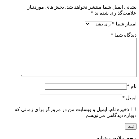
نشانی ایمیل شما منتشر نخواهد شد.
بخش‌های موردنیاز
علامت‌گذاری شده‌اند
*
امتیاز شما
*
دیدگاه شما
*
نام
*
ایمیل
*
ذخیره نام، ایمیل و وبسایت من در مرورگر برای زمانی که
دوباره دیدگاهی می‌نویسم.
محصولات مشابه