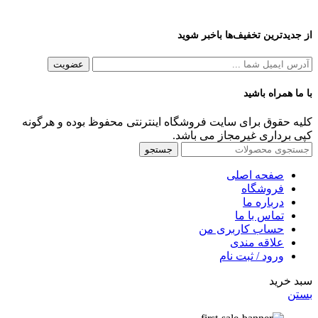
از جدیدترین تخفیف‌ها باخبر شوید
با ما همراه باشید
کلیه حقوق برای سایت فروشگاه اینترنتی محفوظ بوده و هرگونه
کپی برداری غیرمجاز می باشد.
جستجو
صفحه اصلی
فروشگاه
درباره ما
تماس با ما
حساب کاربری من
علاقه مندی
ورود / ثبت نام
سبد خرید
بستن