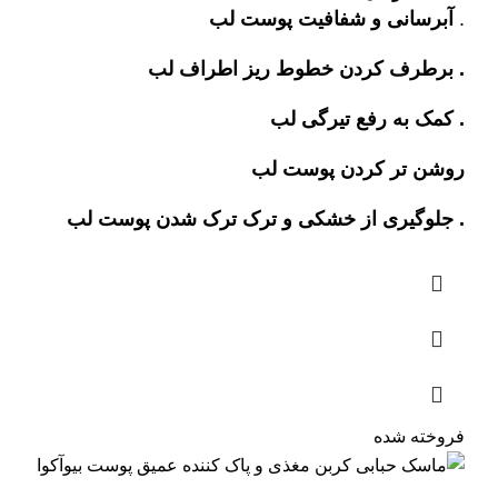
.
آبرسانی و شفافیت پوست لب
. برطرف کردن خطوط ریز اطراف لب
. کمک به رفع تیرگی لب
روشن تر کردن پوست لب
. جلوگیری از خشکی و ترک ترک شدن پوست لب
فروخته شده