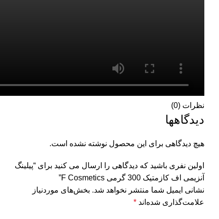
نظرات (0)
دیدگاهها
هیچ دیدگاهی برای این محصول نوشته نشده است.
اولین نفری باشید که دیدگاهی را ارسال می کنید برای “پیلینگ
آنزیمی اف کازمتیک 300 گرمی F Cosmetics”
نشانی ایمیل شما منتشر نخواهد شد.
بخش‌های موردنیاز
علامت‌گذاری شده‌اند
*