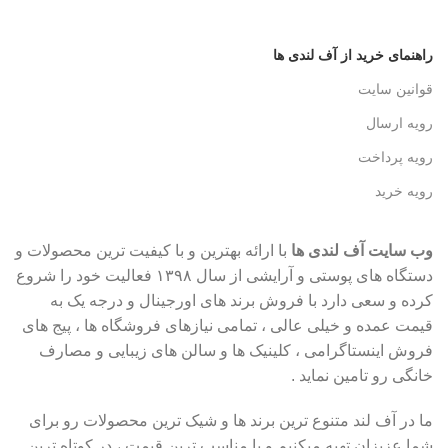
راهنمای خرید از آف لندی ها
قوانین سایت
رویه ارسال
رویه پرداخت
رویه خرید
وب سایت آف لندی ها
با ارائه بهترین و با کیفیت ترین محصولات و
دستگاه های پوستی و آرایشی از سال ۱۳۹۸ فعالیت خود را شروع
کرده و سعی دارد با فروش برند های اورجینال و درجه یک به
قیمت عمده و خیلی عالی ، تمامی نیازهای فروشگاه ها ، پیج های
فروش اینستاگرامی ، کلینیک ها و سالن های زیبایی و مصارف
خانگی رو تامین نماید .
ما در آف لند متنوع ترین برند ها و شیک ترین محصولات رو برای
شما عزیزان تهیه میکنیم و با مناسب ترین قیمت ، در کوتاه ترین