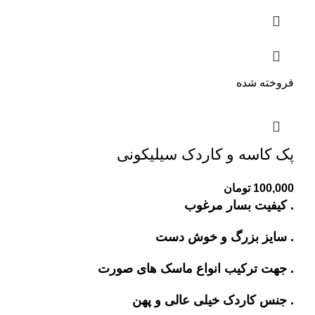
فروخته شده
پک کاسه و کاردک سیلیکونی
100,000
تومان
. کیفیت بسار مرغوب
. سایز بزرگ و خوش دست
. جهت ترکیب انواع ماسک های صورت
. جنس کاردک خیلی عالی و پهن