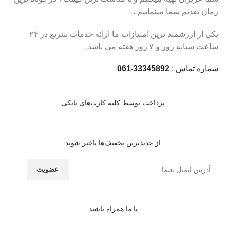
زمان تقدیم شما مینماییم .
یکی از ارزشمند ترین امتیازات ما ارائه خدمات سریع در ۲۴
ساعت شبانه روز و ۷ روز هفته می باشد.
شماره تماس :
33345892-061
پرداخت توسط کلیه کارت‌های بانکی
از جدیدترین تخفیف‌ها باخبر شوید
با ما همراه باشید