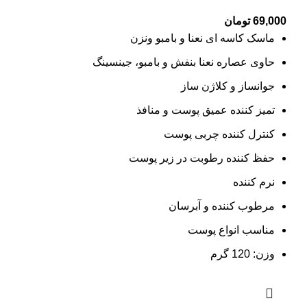
69,000
تومان
ماسک کاسه ای نعنا و بامبو ونزن
حاوی عصاره نعنا بنفش و بامبو، جینسینگ
جوانساز و کلاژن ساز
تمیز کننده عمیق پوست و منافذ
کنترل کننده چربی پوست
حفظ کننده رطوبت در زیر پوست
نرم کننده
مرطوب کننده و آبرسان
مناسب انواع پوست
وزن: 120 گرم