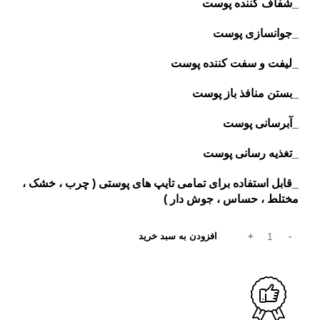
_شفاف کننده پوست
_جوانسازی پوست
_لیفت و سفت کننده پوست
_بستن منافذ باز پوست
_آبرسانی پوست
_تغذیه رسانی پوست
_قابل استفاده برای تمامی تایپ های پوستی ( چرب ، خشک ،
مختلط ، حساس ، جوش دار )
افزودن به سبد خرید