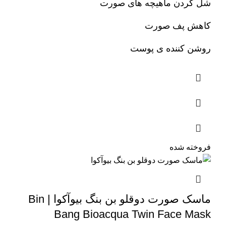
شل کردن ماهیچه های صورت
کاهش پف صورت
روشن کننده ی پوست
فروخته شده
ماسک صورت دوقلو بن بنگ بیوآکوا | Bin
Bang Bioacqua Twin Face Mask