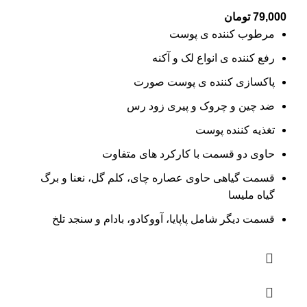
79,000
تومان
مرطوب کننده ی پوست
رفع کننده ی انواع لک و آکنه
پاکسازی کننده ی پوست صورت
ضد چین و چروک و پیری زود رس
تغذیه کننده پوست
حاوی دو قسمت با کارکرد های متفاوت
قسمت گیاهی حاوی عصاره چای، کلم گل، نعنا و برگ
گیاه ملیسا
قسمت دیگر شامل پاپایا، آووکادو، بادام و سنجد تلخ