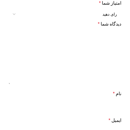
امتیاز شما
*
دیدگاه شما
*
نام
*
ایمیل
*