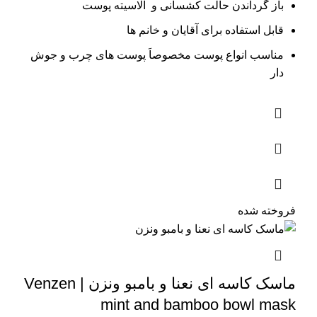
باز گرداندن حالت کشسانی و الاسیته پوست
قابل استفاده برای آقایان و خانم ها
مناسب انواع پوست مخصوصاَ پوست های چرب و جوش
دار
فروخته شده
ماسک کاسه ای نعنا و بامبو ونزن | Venzen
mint and bamboo bowl mask