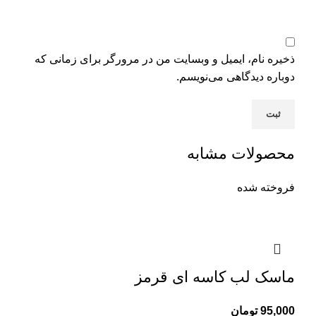
ذخیره نام، ایمیل و وبسایت من در مرورگر برای زمانی که
دوباره دیدگاهی می‌نویسم.
محصولات مشابه
فروخته شده
ماسک لب کاسه ای قرمز
95,000
تومان