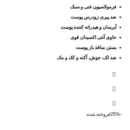
فرمولاسیون غنی و سبک
ضد پیری زودرس پوست
آبرسان و هیدراته کننده پوست
حاوی آنتی اکسیدان قوی
بستن منافذ باز پوست
ضد لک، جوش، آکنه و کک و مک
-25%
فروخته شده