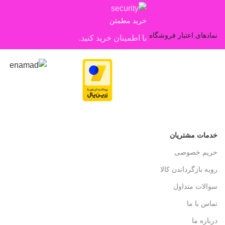
خرید مطمئن
نمادهای اعتبار فروشگاه
با اطمینان خرید کنید.
خدمات مشتریان
حریم خصوصی
رویه بازگرداندن کالا
سوالات متداول
تماس با ما
درباره ما