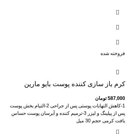
فروخته شده
کرم باز سازی کننده پوست بایو مارین
587,000
تومان
1-کاهش التهابات پوستی پس از جراحی 2-التیام بخش پوست
پس از پیلینگ و لیزر 3-ترمیم کننده و آبرسان پوست حساس
بافت کرمی حجم 30 میل