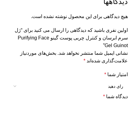
دیدگاهها
هیچ دیدگاهی برای این محصول نوشته نشده است.
اولین نفری باشید که دیدگاهی را ارسال می کنید برای “ژل
سرم ابرسان و کنترل چربی پوست گینو Purifying Face
Gel Guinot”
نشانی ایمیل شما منتشر نخواهد شد.
بخش‌های موردنیاز
علامت‌گذاری شده‌اند
*
امتیاز شما
*
دیدگاه شما
*