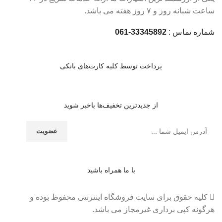
ساعت شبانه روز و ۷ روز هفته می باشد.
شماره تماس :
33345892-061
پرداخت توسط کلیه کارت‌های بانکی
از جدیدترین تخفیف‌ها باخبر شوید
با ما همراه باشید
کلیه حقوق برای سایت فروشگاه اینترنتی محفوظ بوده و
هرگونه کپی برداری غیرمجاز می باشد.