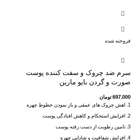
فروخته شده
سرم ضد چروک و سفت کننده پوست
صورت و گردن بایو مارین
697,000
تومان
اهش چروک های عمقی و باز نمودن خطوط چهره
افزایش استحکام و کاهش افتادگی پوست
تامین رطوبت از دست رفته پوست
افزایش شفافیت و شادابی چهره