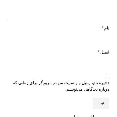
نام
*
ایمیل
*
ذخیره نام، ایمیل و وبسایت من در مرورگر برای زمانی که
دوباره دیدگاهی می‌نویسم.