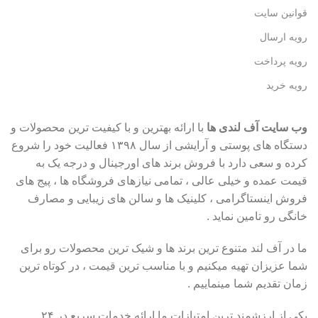
قوانین سایت
رویه ارسال
رویه پرداخت
رویه خرید
وب سایت آف لندی ها
با ارائه بهترین و با کیفیت ترین محصولات و
دستگاه های پوستی و آرایشی از سال ۱۳۹۸ فعالیت خود را شروع
کرده و سعی دارد با فروش برند های اورجینال و درجه یک به
قیمت عمده و خیلی عالی ، تمامی نیازهای فروشگاه ها ، پیج های
فروش اینستاگرامی ، کلینیک ها و سالن های زیبایی و مصارف
خانگی رو تامین نماید .
ما در آف لند متنوع ترین برند ها و شیک ترین محصولات رو برای
شما عزیزان تهیه میکنیم و با مناسب ترین قیمت ، در کوتاه ترین
زمان تقدیم شما مینماییم .
یکی از ارزشمند ترین امتیازات ما ارائه خدمات سریع در ۲۴