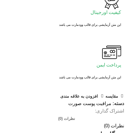
کیفیت اورجینال
این متن آزمایشی برای قالب وودمارت می باشد
پرداخت ایمن
این متن آزمایشی برای قالب وودمارت می باشد
مقايسه
افزودن به علاقه مندی
دسته:
مراقبت پوست صورت
اشتراک گذاری:
نظرات (0)
نظرات (0)