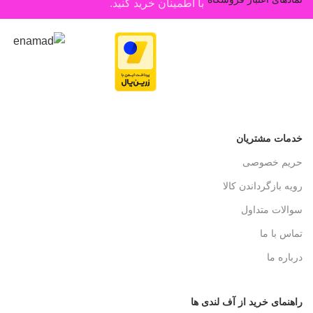
با اطمینان خرید کنید.
خدمات مشتریان
حریم خصوصی
رویه بازگرداندن کالا
سوالات متداول
تماس با ما
درباره ما
راهنمای خرید از آف لندی ها