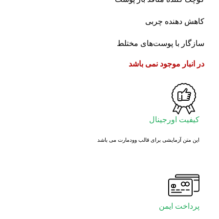
کاهش دهنده چربی
سازگار با پوست‌های مختلط
در انبار موجود نمی باشد
کیفیت اورجینال
این متن آزمایشی برای قالب وودمارت می باشد
پرداخت ایمن