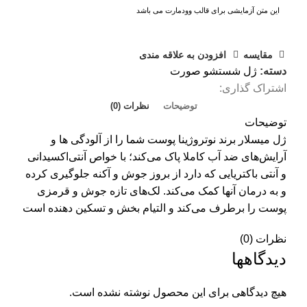
این متن آزمایشی برای قالب وودمارت می باشد
مقايسه
افزودن به علاقه مندی
دسته:
ژل شستشو صورت
اشتراک گذاری:
توضیحات
نظرات (0)
توضیحات
ژل میسلار برند نوتروژینا پوست شما را از آلودگی ها و
آرایش‌های ضد آب کاملا پاک می‌کند؛ با خواص آنتی‌اکسیدانی
و آنتی باکتریایی که دارد از بروز جوش و آکنه جلوگیری کرده
و به درمان آنها کمک می‌کند. لک‌های تازه جوش و قرمزی
پوست را برطرف می‌کند و التیام بخش و تسکین دهنده است
نظرات (0)
دیدگاهها
هیچ دیدگاهی برای این محصول نوشته نشده است.