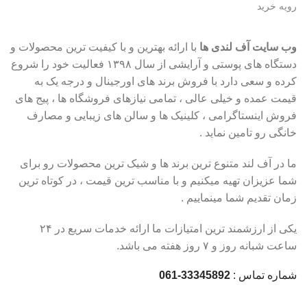
رویه خرید
وب سایت آف لندی ها
با ارائه بهترین و با کیفیت ترین محصولات و
دستگاه های پوستی و آرایشی از سال ۱۳۹۸ فعالیت خود را شروع
کرده و سعی دارد با فروش برند های اورجینال و درجه یک به
قیمت عمده و خیلی عالی ، تمامی نیازهای فروشگاه ها ، پیج های
فروش اینستاگرامی ، کلینیک ها و سالن های زیبایی و مصارف
خانگی رو تامین نماید .
ما در آف لند متنوع ترین برند ها و شیک ترین محصولات رو برای
شما عزیزان تهیه میکنیم و با مناسب ترین قیمت ، در کوتاه ترین
زمان تقدیم شما مینماییم .
یکی از ارزشمند ترین امتیازات ما ارائه خدمات سریع در ۲۴
ساعت شبانه روز و ۷ روز هفته می باشد.
شماره تماس :
33345892-061