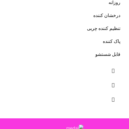
روزانه
درخشان کننده
تنظیم کننده چربی
پاک کننده
قابل شستشو