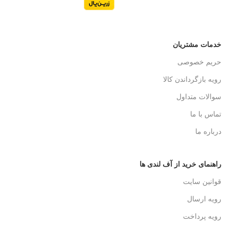
خدمات مشتریان
حریم خصوصی
رویه بازگرداندن کالا
سوالات متداول
تماس با ما
درباره ما
راهنمای خرید از آف لندی ها
قوانین سایت
رویه ارسال
رویه پرداخت