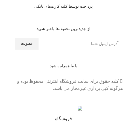
پرداخت توسط کلیه کارت‌های بانکی
از جدیدترین تخفیف‌ها باخبر شوید
با ما همراه باشید
کلیه حقوق برای سایت فروشگاه اینترنتی محفوظ بوده و
هرگونه کپی برداری غیرمجاز می باشد.
فروشگاه