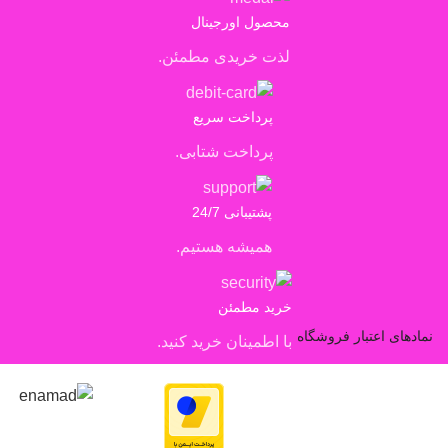
محصول اورجینال
لذت خریدی مطمئن.
پرداخت سریع
پرداخت شتابی.
پشتیبانی 24/7
همیشه هستیم.
خرید مطمئن
نمادهای اعتبار فروشگاه
با اطمینان خرید کنید.