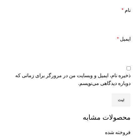
نام
*
ایمیل
*
ذخیره نام، ایمیل و وبسایت من در مرورگر برای زمانی که
دوباره دیدگاهی می‌نویسم.
محصولات مشابه
فروخته شده