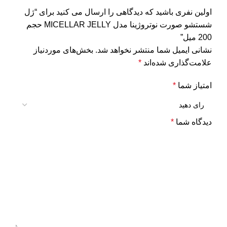
اولین نفری باشید که دیدگاهی را ارسال می کنید برای “ژل
شستشو صورت نوتروژینا مدل MICELLAR JELLY حجم
200 میل”
نشانی ایمیل شما منتشر نخواهد شد.
بخش‌های موردنیاز
علامت‌گذاری شده‌اند
*
امتیاز شما
*
دیدگاه شما
*