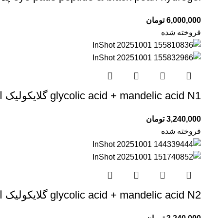
6,000,000
تومان
فروخته شده
glycolic acid + mandelic acid N1 گلایکولیک اسید و مندلیک اسید الما ellema
3,240,000
تومان
فروخته شده
glycolic acid + mandelic acid N2 گلایکولیک اسید و مندلیک اسید الما ellema