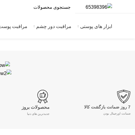
ابزار های پوستی
مراقبت دور چشم
مراقبت پوست
7 روز ضمانت بازگشت کالا
محصولات بروز
ضمانت اورجینال بودن
جدیدترین های دنیا