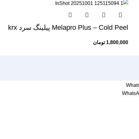
Melapro Plus – Cold Peel پیلینگ سرد krx
1,800,000
تومان