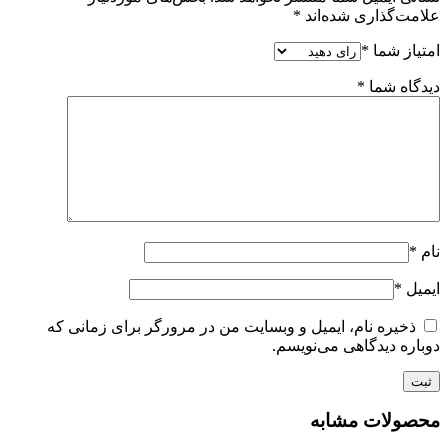
علامت‌گذاری شده‌اند
*
امتیاز شما
*
دیدگاه شما
*
نام
*
ایمیل
*
ذخیره نام، ایمیل و وبسایت من در مرورگر برای زمانی که
دوباره دیدگاهی می‌نویسم.
محصولات مشابه