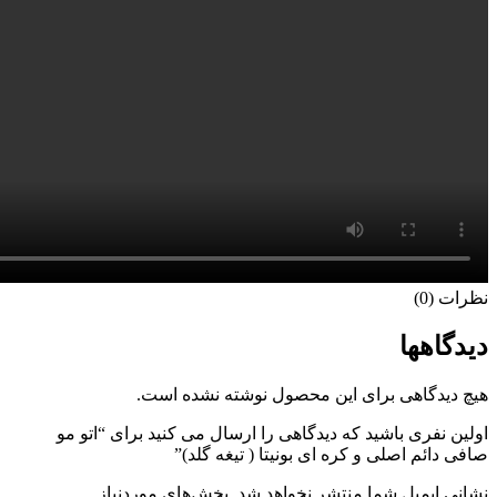
نظرات (0)
دیدگاهها
هیچ دیدگاهی برای این محصول نوشته نشده است.
اولین نفری باشید که دیدگاهی را ارسال می کنید برای “اتو مو
صافی دائم اصلی و کره ای بونیتا ( تیغه گلد)”
نشانی ایمیل شما منتشر نخواهد شد.
بخش‌های موردنیاز