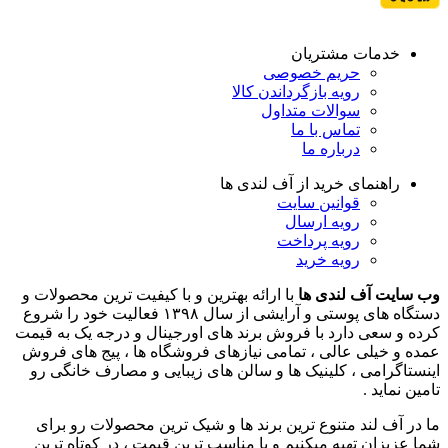
خدمات مشتریان
حریم خصوصی
رویه بازگرداندن کالا
سوالات متداول
تماس با ما
درباره ما
راهنمای خرید از آف لندی ها
قوانین سایت
رویه ارسال
رویه پرداخت
رویه خرید
وب سایت آف لندی ها
با ارائه بهترین و با کیفیت ترین محصولات و
دستگاه های پوستی و آرایشی از سال ۱۳۹۸ فعالیت خود را شروع
کرده و سعی دارد با فروش برند های اورجینال و درجه یک به قیمت
عمده و خیلی عالی ، تمامی نیازهای فروشگاه ها ، پیج های فروش
اینستاگرامی ، کلینیک ها و سالن های زیبایی و مصارف خانگی رو
تامین نماید .
ما در آف لند متنوع ترین برند ها و شیک ترین محصولات رو برای
شما عزیزان تهیه میکنیم و با مناسب ترین قیمت ، در کوتاه ترین