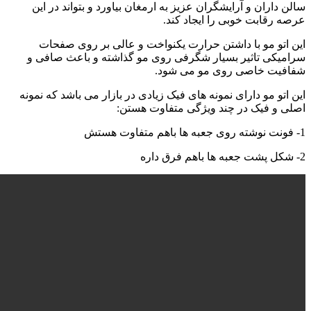
سالن داران و آرایشگران عزیز به ارمغان بیاورد و بتواند در این
عرصه رقابت خوبی را ایجاد کند.
این اتو مو با داشتن حرارت یکنواخت و عالی بر روی صفحات
سرامیکی تاثیر بسیار شگرفی روی مو گذاشته و باعث صافی و
شفافیت خاصی روی مو می شود.
این اتو مو دارای نمونه های فیک زیادی در بازار می باشد که نمونه
اصلی و فیک در چند ویژگی متفاوت هستن:
1- فونت نوشته روی جعبه ها باهم متفاوت هستش
2- شکل پشت جعبه ها باهم فرق داره