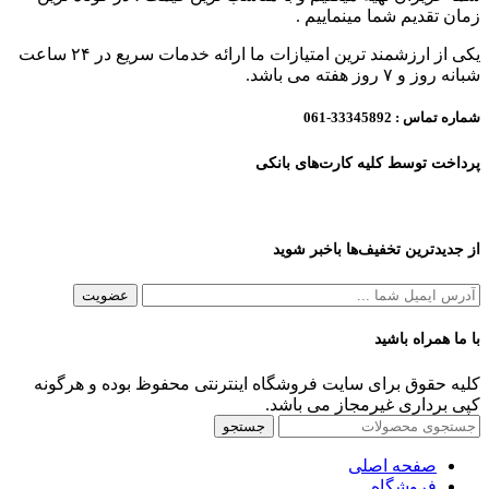
زمان تقدیم شما مینماییم .
یکی از ارزشمند ترین امتیازات ما ارائه خدمات سریع در ۲۴ ساعت
شبانه روز و ۷ روز هفته می باشد.
شماره تماس :
33345892-061
پرداخت توسط کلیه کارت‌های بانکی
از جدیدترین تخفیف‌ها باخبر شوید
با ما همراه باشید
کلیه حقوق برای سایت فروشگاه اینترنتی محفوظ بوده و هرگونه
کپی برداری غیرمجاز می باشد.
جستجو
صفحه اصلی
فروشگاه