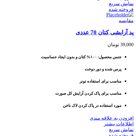
نمایش سریع
فروخته شده
مقايسه
پد آرایشی کتان 70 عددی
39,000
تومان
جنس محصول: ۱۰۰% کتان و بدون ایجاد حساسیت
پرس شده و دور دوخت
مناسب برای استفاده تونر
مناسب برای پاک کردن آرایش کل صورت
مورد استفاده در پاک کردن لاک ناخن
افزودن به علاقه مندی
اطلاعات بیشتر
نمایش سریع
فروخته شده