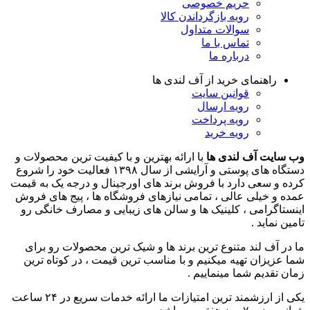
حریم خصوصی
رویه بازگرداندن کالا
سوالات متداول
تماس با ما
درباره ما
راهنمای خرید از آف لندی ها
قوانین سایت
رویه ارسال
رویه پرداخت
رویه خرید
وب سایت آف لندی ها
با ارائه بهترین و با کیفیت ترین محصولات و
دستگاه های پوستی و آرایشی از سال ۱۳۹۸ فعالیت خود را شروع
کرده و سعی دارد با فروش برند های اورجینال و درجه یک به قیمت
عمده و خیلی عالی ، تمامی نیازهای فروشگاه ها ، پیج های فروش
اینستاگرامی ، کلینیک ها و سالن های زیبایی و مصارف خانگی رو
تامین نماید .
ما در آف لند متنوع ترین برند ها و شیک ترین محصولات رو برای
شما عزیزان تهیه میکنیم و با مناسب ترین قیمت ، در کوتاه ترین
زمان تقدیم شما مینماییم .
یکی از ارزشمند ترین امتیازات ما ارائه خدمات سریع در ۲۴ ساعت