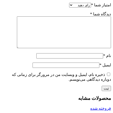
امتیاز شما
*
دیدگاه شما
*
نام
*
ایمیل
*
ذخیره نام، ایمیل و وبسایت من در مرورگر برای زمانی که
دوباره دیدگاهی می‌نویسم.
محصولات مشابه
فروخته شده