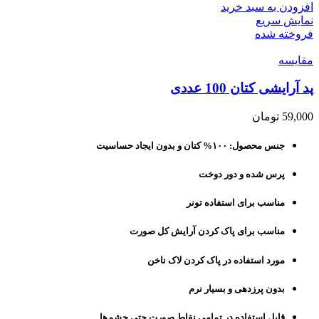
افزودن به سبد خرید
نمایش سریع
فروخته شده
مقايسه
پد آرایشی کتان 100 عددی
59,000
تومان
جنس محصول: ۱۰۰% کتان و بدون ایجاد حساسیت
پرس شده و دور دوخت
مناسب برای استفاده تونر
مناسب برای پاک کردن آرایش کل صورت
مورد استفاده در پاک کردن لاک ناخن
بدون پرزدهی و بسیار نرم
قابل استفاده در تمامی نقاط صورت حتی چشم‌ها