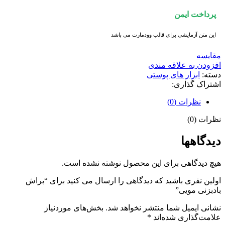
پرداخت ایمن
این متن آزمایشی برای قالب وودمارت می باشد
مقايسه
افزودن به علاقه مندی
دسته:
ابزار های پوستی
اشتراک گذاری:
نظرات (0)
نظرات (0)
دیدگاهها
هیچ دیدگاهی برای این محصول نوشته نشده است.
اولین نفری باشید که دیدگاهی را ارسال می کنید برای “براش
بادبزنی مویی”
نشانی ایمیل شما منتشر نخواهد شد.
بخش‌های موردنیاز
علامت‌گذاری شده‌اند
*