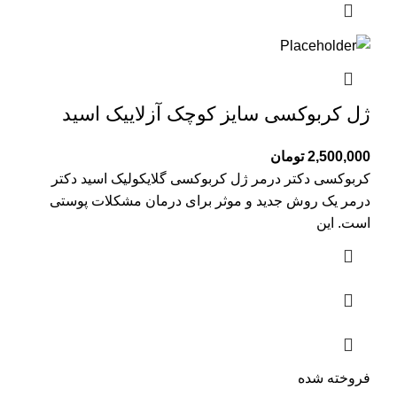
ژل کربوکسی سایز کوچک آزلاییک اسید
2,500,000
تومان
کربوکسی دکتر درمر ژل کربوکسی گلایکولیک اسید دکتر
درمر یک روش جدید و موثر برای درمان مشکلات پوستی
است. این
فروخته شده