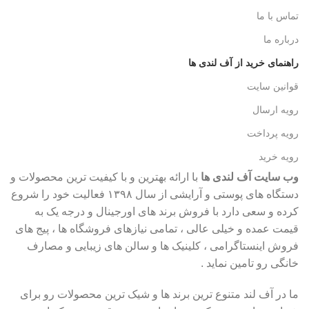
تماس با ما
درباره ما
راهنمای خرید از آف لندی ها
قوانین سایت
رویه ارسال
رویه پرداخت
رویه خرید
وب سایت آف لندی ها
با ارائه بهترین و با کیفیت ترین محصولات و
دستگاه های پوستی و آرایشی از سال ۱۳۹۸ فعالیت خود را شروع
کرده و سعی دارد با فروش برند های اورجینال و درجه یک به
قیمت عمده و خیلی عالی ، تمامی نیازهای فروشگاه ها ، پیج های
فروش اینستاگرامی ، کلینیک ها و سالن های زیبایی و مصارف
خانگی رو تامین نماید .
ما در آف لند متنوع ترین برند ها و شیک ترین محصولات رو برای