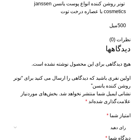
تونر روشن کننده انواع پوست یانسن janssen
cosmetics با عصاره درخت توت
500میل
نظرات (0)
دیدگاهها
هیچ دیدگاهی برای این محصول نوشته نشده است.
اولین نفری باشید که دیدگاهی را ارسال می کنید برای “تونر
روشن کننده یانسن”
نشانی ایمیل شما منتشر نخواهد شد.
بخش‌های موردنیاز
علامت‌گذاری شده‌اند
*
امتیاز شما
*
دیدگاه شما
*