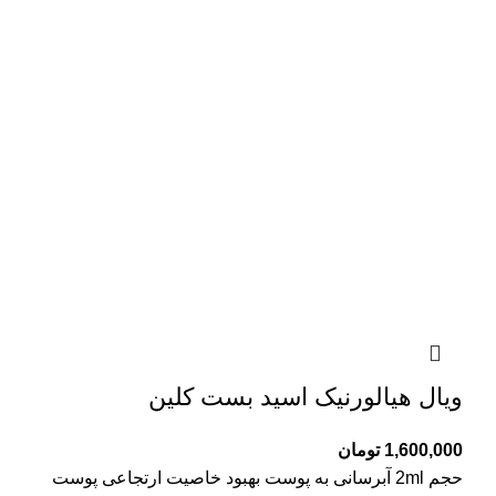
ویال هیالورنیک اسید بست کلین
1,600,000
تومان
حجم 2ml آبرسانی به پوست بهبود خاصیت ارتجاعی پوست