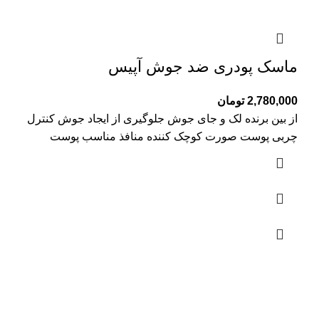
ماسک پودری ضد جوش آپیس
2,780,000
تومان
از بین برنده لک و جای جوش جلوگیری از ایجاد جوش کنترل
چربی پوست صورت کوچک کننده منافذ مناسب پوست