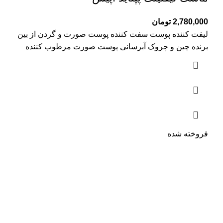
2,780,000
تومان
لیفت کننده پوست سفت کننده پوست صورت و گردن از بین
برنده چین و چروک آبرسانی پوست صورت مرطوب کننده
فروخته شده