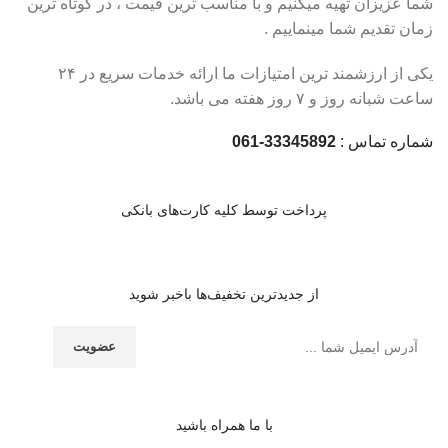
شما عزیزان تهیه میکنیم و با مناسب ترین قیمت ، در کوتاه ترین
زمان تقدیم شما مینماییم .
یکی از ارزشمند ترین امتیازات ما ارائه خدمات سریع در ۲۴
ساعت شبانه روز و ۷ روز هفته می باشد.
شماره تماس :
33345892-061
پرداخت توسط کلیه کارت‌های بانکی
از جدیدترین تخفیف‌ها باخبر شوید
با ما همراه باشید