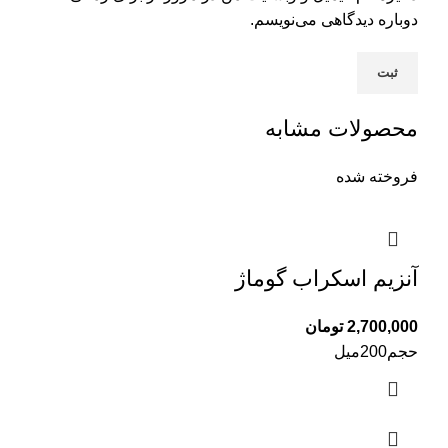
دوباره دیدگاهی می‌نویسم.
محصولات مشابه
فروخته شده
آنزیم اسکراب گوماژ
2,700,000
تومان
حجم200میل