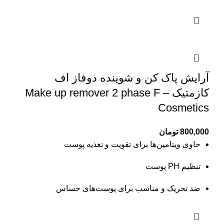
آرایش پاک کن و شوینده دوفاز اف
کازمتیک – Make up remover 2 phase F
Cosmetics
800,000
تومان
حاوی ویتامین‌ها برای تقویت و تغذیه پوست
تنظیم PH پوست
ضد تحریک و مناسب برای پوست‌های حساس