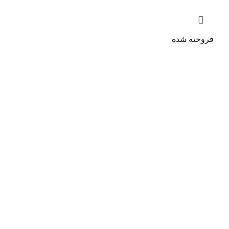
فروخته شده