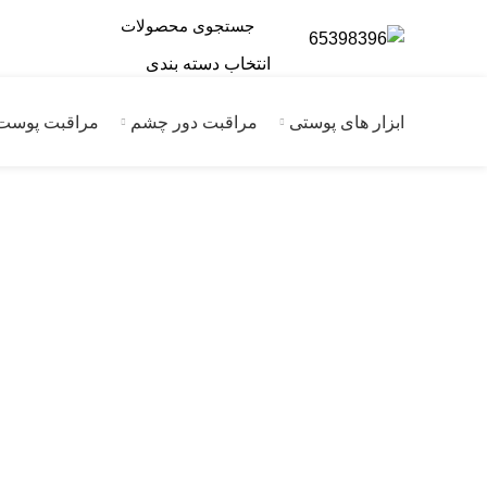
انتخاب دسته بندی
ابزار های پوستی
مراقبت دور چشم
مراقبت پوست
برای بزرگنمایی کلیک کنید