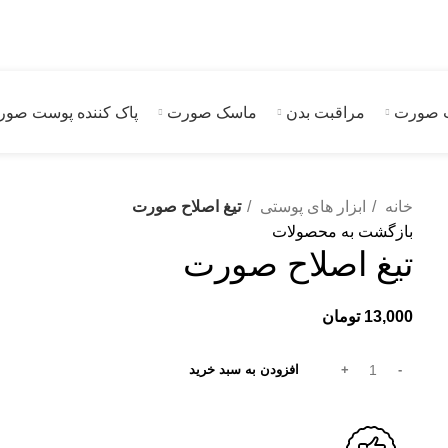
 صورت
مراقبت بدن
ماسک صورت
پاک کننده پوست صو
خانه
ابزار های پوستی
تیغ اصلاح صورت
بازگشت به محصولات
تیغ اصلاح صورت
13,000
تومان
افزودن به سبد خرید