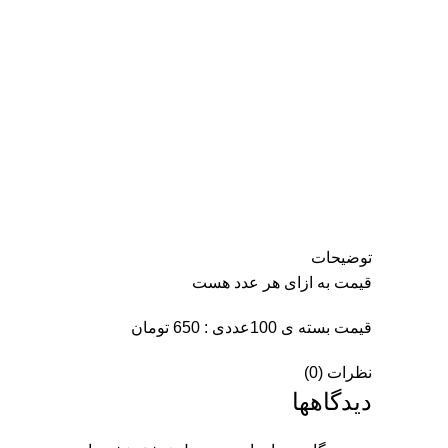
توضیحات
قیمت به ازای هر عدد هست
قیمت بسته ی 100عددی : 650 تومان
نظرات (0)
دیدگاهها