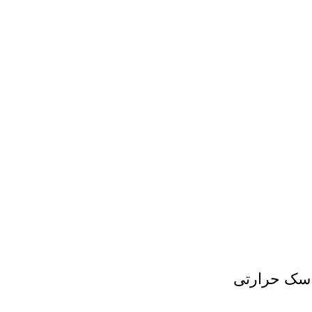
اسک حرارتی