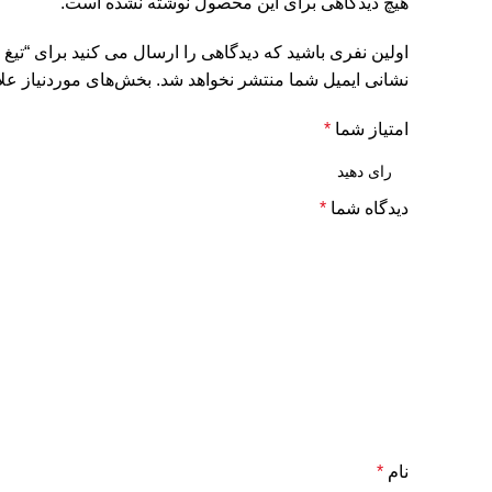
هیچ دیدگاهی برای این محصول نوشته نشده است.
اولین نفری باشید که دیدگاهی را ارسال می کنید برای “تی
نشانی ایمیل شما منتشر نخواهد شد.
بخش‌های موردنیاز علا
امتیاز شما
*
دیدگاه شما
*
نام
*