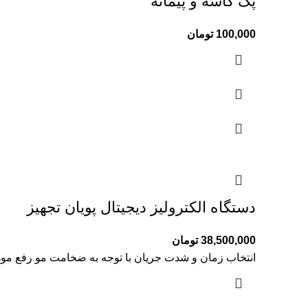
پک کاسه و پیمانه
100,000
تومان
دستگاه الکترولیز دیجیتال پویان تجهیز
38,500,000
تومان
انتخاب زمان و شدت جریان با توجه به ضخامت مو رفع موها