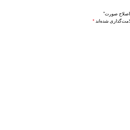
غ اصلاح صورت”
مت‌گذاری شده‌اند
*