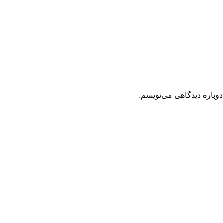
دوباره دیدگاهی می‌نویسم.