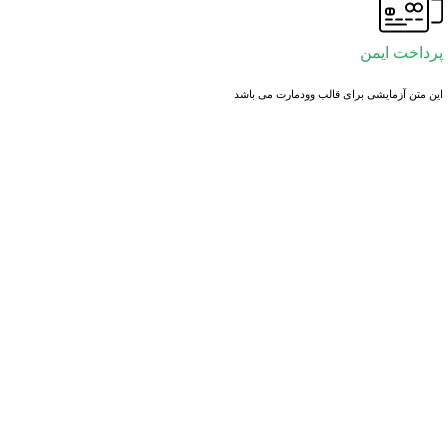
پرداخت ایمن
این متن آزمایشی برای قالب وودمارت می باشد