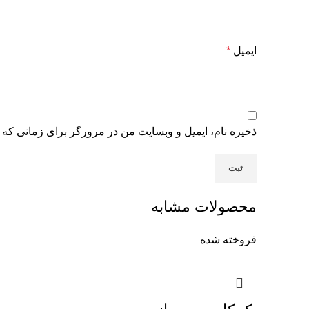
ایمیل
*
ذخیره نام، ایمیل و وبسایت من در مرورگر برای زمانی که 
محصولات مشابه
فروخته شده