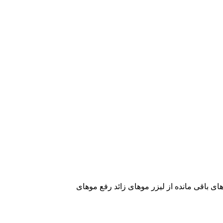
ی باقی مانده از لیزر موهای زائد رفع موهای