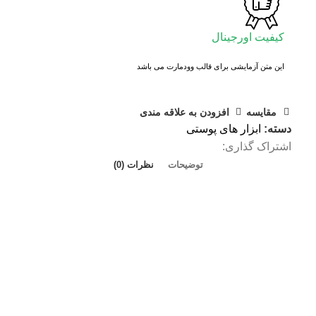
کیفیت اورجینال
این متن آزمایشی برای قالب وودمارت می باشد
مقايسه
افزودن به علاقه مندی
دسته:
ابزار های پوستی
اشتراک گذاری:
توضیحات
نظرات (0)