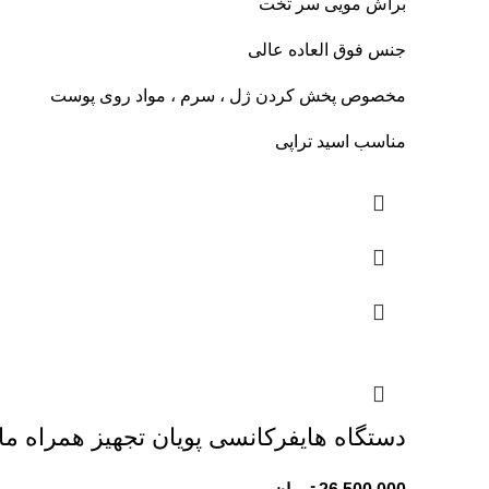
براش مویی سر تخت
جنس فوق العاده عالی
مخصوص پخش کردن ژل ، سرم ، مواد روی پوست
مناسب اسید تراپی
دستگاه هایفرکانسی پویان تجهیز همراه م