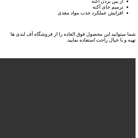
از بین بردن آکنه
ترمیم جای آکنه
افزایش عملکرد جذب مواد مغذی
شما میتوانید این محصول فوق العاده را از فروشگاه آف لندی ها
تهیه و با خیال راحت استفاده نمایید.