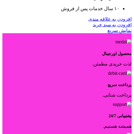
۱۰ سال خدمات پس از فروش
افزودن به علاقه مندی
افزودن به سبد خرید
نمایش سریع
محصول اورجینال
لذت خریدی مطمئن.
پرداخت سریع
پرداخت شتابی.
پشتیبانی 24/7
همیشه هستیم.