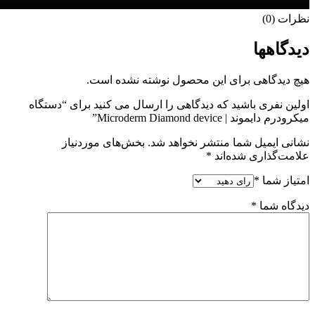
نظرات (0)
دیدگاهها
هیچ دیدگاهی برای این محصول نوشته نشده است.
اولین نفری باشید که دیدگاهی را ارسال می کنید برای “دستگاه
میکرودرم دایموند | Microderm Diamond device”
نشانی ایمیل شما منتشر نخواهد شد.
بخش‌های موردنیاز
علامت‌گذاری شده‌اند
*
امتیاز شما
*
دیدگاه شما
*