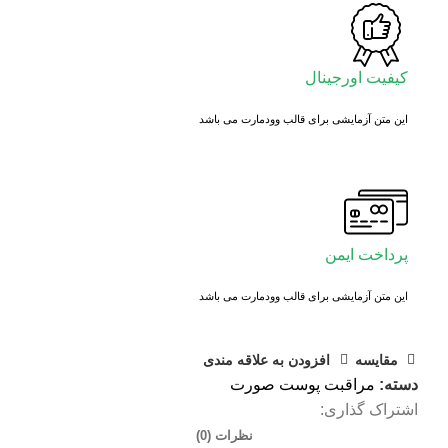
کیفیت اورجینال
این متن آزمایشی برای قالب وودمارت می باشد
پرداخت ایمن
این متن آزمایشی برای قالب وودمارت می باشد
مقايسه
افزودن به علاقه مندی
دسته:
مراقبت پوست صورت
اشتراک گذاری:
نظرات (0)