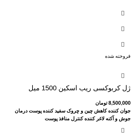
فروخته شده
ژل کربوکسی ریب اسکین 1500 میل
8,500,000
تومان
جوان کننده
کاهش چین و چروک
سفید کننده پوست
درمان
جوش و آکنه
لاغر کننده
کنترل منافذ پوست