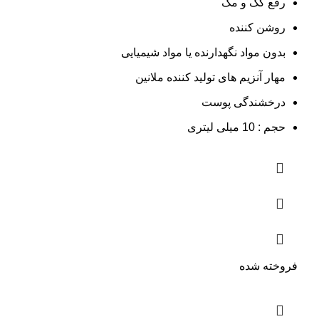
رفع کک و مک
روشن کننده
بدون مواد نگهدارنده یا مواد شیمیایی
مهار آنزیم های تولید کننده ملانین
درخشندگی پوست
حجم : 10 میلی لیتری
فروخته شده