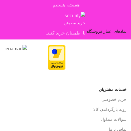
همیشه هستیم.
خرید مطمئن
نمادهای اعتبار فروشگاه
با اطمینان خرید کنید.
خدمات مشتریان
حریم خصوصی
رویه بازگرداندن کالا
سوالات متداول
تماس با ما