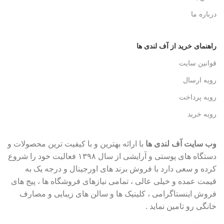
درباره ما
راهنمای خرید از آف لندی ها
قوانین سایت
رویه ارسال
رویه پرداخت
رویه خرید
وب سایت آف لندی ها
با ارائه بهترین و با کیفیت ترین محصولات و
دستگاه های پوستی و آرایشی از سال ۱۳۹۸ فعالیت خود را شروع
کرده و سعی دارد با فروش برند های اورجینال و درجه یک به
قیمت عمده و خیلی عالی ، تمامی نیازهای فروشگاه ها ، پیج های
فروش اینستاگرامی ، کلینیک ها و سالن های زیبایی و مصارف
خانگی رو تامین نماید .