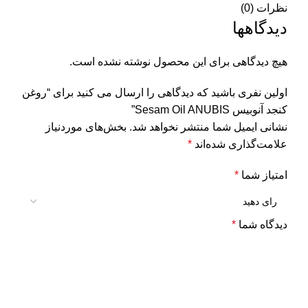
نظرات (0)
دیدگاهها
هیچ دیدگاهی برای این محصول نوشته نشده است.
اولین نفری باشید که دیدگاهی را ارسال می کنید برای “روغن
کنجد آنوبیس Sesam Oil ANUBIS”
نشانی ایمیل شما منتشر نخواهد شد.
بخش‌های موردنیاز
علامت‌گذاری شده‌اند
*
امتیاز شما
*
دیدگاه شما
*