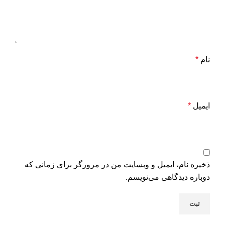
نام
*
ایمیل
*
ذخیره نام، ایمیل و وبسایت من در مرورگر برای زمانی که
دوباره دیدگاهی می‌نویسم.