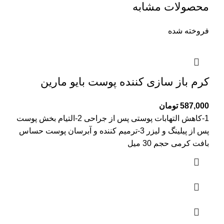
محصولات مشابه
فروخته شده
کرم باز سازی کننده پوست بایو مارین
587,000
تومان
1-کاهش التهابات پوستی پس از جراحی 2-التیام بخش پوست
پس از پیلینگ و لیزر 3-ترمیم کننده و آبرسان پوست حساس
بافت کرمی حجم 30 میل