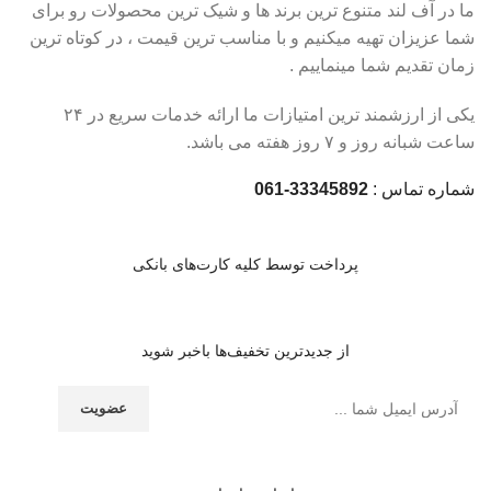
ما در آف لند متنوع ترین برند ها و شیک ترین محصولات رو برای
شما عزیزان تهیه میکنیم و با مناسب ترین قیمت ، در کوتاه ترین
زمان تقدیم شما مینماییم .
یکی از ارزشمند ترین امتیازات ما ارائه خدمات سریع در ۲۴
ساعت شبانه روز و ۷ روز هفته می باشد.
شماره تماس :
33345892-061
پرداخت توسط کلیه کارت‌های بانکی
از جدیدترین تخفیف‌ها باخبر شوید