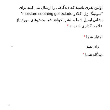
اولین نفری باشید که دیدگاهی را ارسال می کنید برای
“سوتینگ ژل اکلادو moisture soothing gel eclado”
نشانی ایمیل شما منتشر نخواهد شد.
بخش‌های موردنیاز
علامت‌گذاری شده‌اند
*
امتیاز شما
*
دیدگاه شما
*