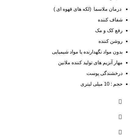
درمان ملاسما (
لکه های قهوه ای )
شفاف کننده
رفع کک و مک
روشن کننده
بدون مواد نگهدارنده یا مواد شیمیایی
مهار آنزیم های تولید کننده ملانین
درخشندگی پوست
حجم : 10 میلی لیتری