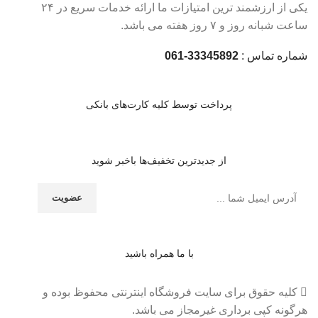
یکی از ارزشمند ترین امتیازات ما ارائه خدمات سریع در ۲۴
ساعت شبانه روز و ۷ روز هفته می باشد.
شماره تماس :
33345892-061
پرداخت توسط کلیه کارت‌های بانکی
از جدیدترین تخفیف‌ها باخبر شوید
با ما همراه باشید
کلیه حقوق برای سایت فروشگاه اینترنتی محفوظ بوده و
هرگونه کپی برداری غیرمجاز می باشد.