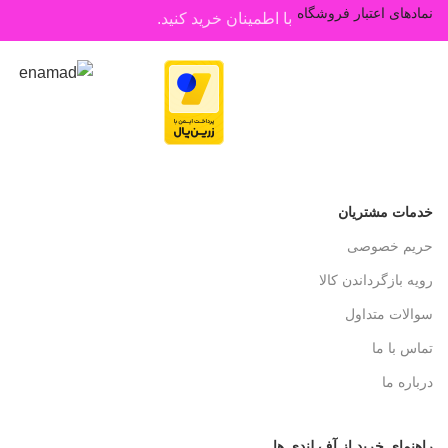
نمادهای اعتبار فروشگاه
با اطمینان خرید کنید.
خدمات مشتریان
حریم خصوصی
رویه بازگرداندن کالا
سوالات متداول
تماس با ما
درباره ما
راهنمای خرید از آف لندی ها