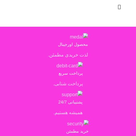
محصول اورجینال
لذت خریدی مطمئن.
پرداخت سریع
پرداخت شتابی.
پشتیبانی 24/7
همیشه هستیم.
خرید مطمئن