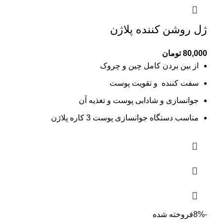
ژل روشن کننده پلاژن
80,000
تومان
از بین بردن کامل چین و چروک
سفت کننده و تقویت پوست
جوانسازی و شادابی پوست و تغذیه آن
مناسب دستگاه جوانسازی پوست 3 کاره پلاژن
-8%
فروخته شده