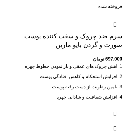
فروخته شده
سرم ضد چروک و سفت کننده پوست
صورت و گردن بایو مارین
697,000
تومان
اهش چروک های عمقی و باز نمودن خطوط چهره
افزایش استحکام و کاهش افتادگی پوست
تامین رطوبت از دست رفته پوست
افزایش شفافیت و شادابی چهره