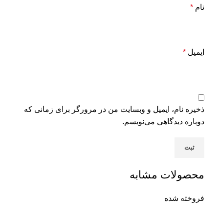
نام
*
ایمیل
*
ذخیره نام، ایمیل و وبسایت من در مرورگر برای زمانی که
دوباره دیدگاهی می‌نویسم.
محصولات مشابه
فروخته شده