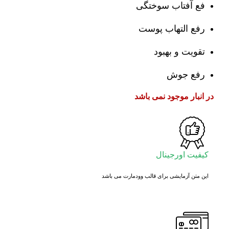
فع آفتاب سوختگی
رفع التهاب پوست
تقویت و بهبود
رفع جوش
در انبار موجود نمی باشد
کیفیت اورجینال
این متن آزمایشی برای قالب وودمارت می باشد