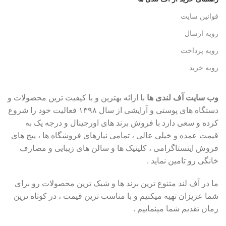
قوانین سایت
رویه ارسال
رویه پرداخت
رویه خرید
وب سایت آف لندی ها
با ارائه بهترین و با کیفیت ترین محصولات و
دستگاه های پوستی و آرایشی از سال ۱۳۹۸ فعالیت خود را شروع
کرده و سعی دارد با فروش برند های اورجینال و درجه یک به
قیمت عمده و خیلی عالی ، تمامی نیازهای فروشگاه ها ، پیج های
فروش اینستاگرامی ، کلینیک ها و سالن های زیبایی و مصارف
خانگی رو تامین نماید .
ما در آف لند متنوع ترین برند ها و شیک ترین محصولات رو برای
شما عزیزان تهیه میکنیم و با مناسب ترین قیمت ، در کوتاه ترین
زمان تقدیم شما مینماییم .