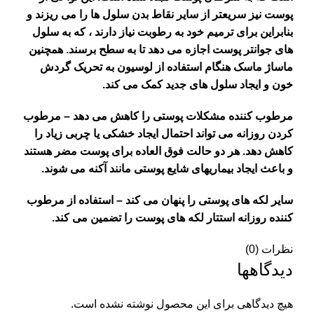
پوست نیز سریعتر از سایر نقاط بدن سلول ها را می ریزند و
بنابراین برای ترمیم خود به رطوبت نیاز دارند ، که به سلول
های جوانتر پوست اجازه می دهد تا به سطح برسند. همچنین
ماساژ ماسک هنگام استفاده از لوسیون به تحریک گردش
خون و ایجاد سلول های جدید کمک می کند.
مرطوب کننده مشکلات پوستی را کاهش می دهد – مرطوب
کردن روزانه می تواند احتمال ایجاد خشکی یا چربی زیاد را
کاهش دهد. هر دو حالت فوق العاده برای پوست مضر هستند
و باعث ایجاد بیماریهای شایع پوستی مانند آکنه می شوند.
سایر لکه های پوستی را پنهان می کند – استفاده از مرطوب
کننده روزانه استتار لکه های پوست را تضمین می کند.
نظرات (0)
دیدگاهها
هیچ دیدگاهی برای این محصول نوشته نشده است.