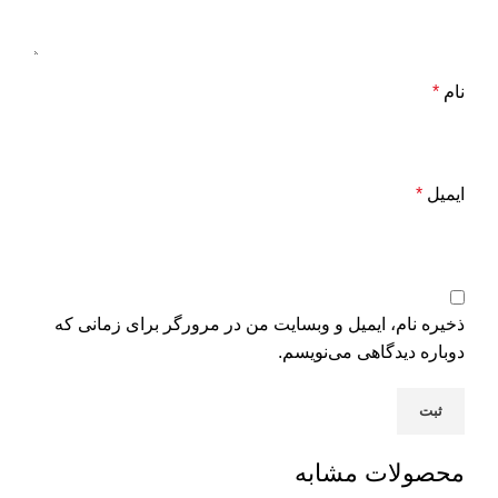
نام
*
ایمیل
*
ذخیره نام، ایمیل و وبسایت من در مرورگر برای زمانی که
دوباره دیدگاهی می‌نویسم.
محصولات مشابه