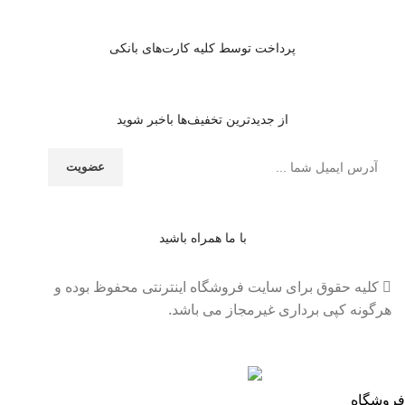
پرداخت توسط کلیه کارت‌های بانکی
از جدیدترین تخفیف‌ها باخبر شوید
با ما همراه باشید
کلیه حقوق برای سایت فروشگاه اینترنتی محفوظ بوده و
هرگونه کپی برداری غیرمجاز می باشد.
فروشگاه