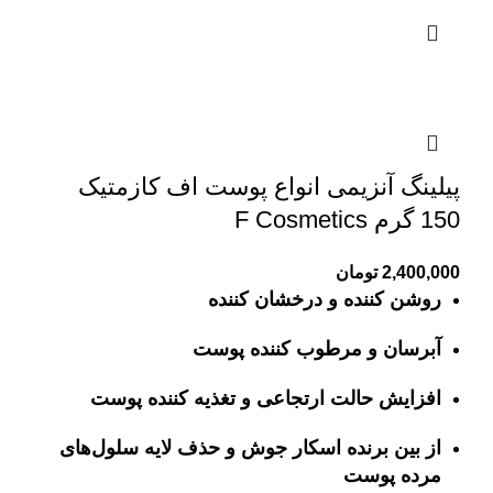
پیلینگ آنزیمی انواع پوست اف کازمتیک
150 گرم F Cosmetics
2,400,000
تومان
روشن کننده و درخشان کننده
آبرسان و مرطوب کننده پوست
افزایش حالت ارتجاعی و تغذیه کننده پوست
از بین برنده اسکار جوش و حذف لایه سلول‌های
مرده پوست