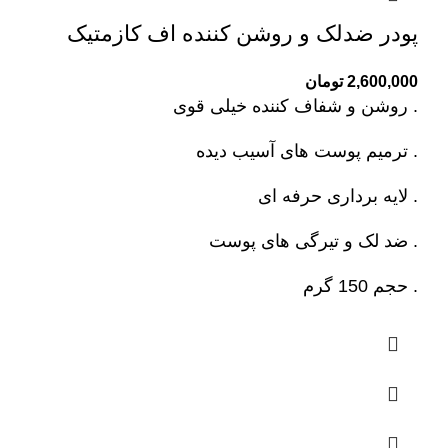
پودر ضدلک و روشن کننده اف کازمتیک
2,600,000
تومان
. روشن و شفاف کننده خیلی قوی
. ترمیم پوست های آسیب دیده
. لایه برداری حرفه ای
. ضد لک و تیرگی های پوست
. حجم 150 گرم