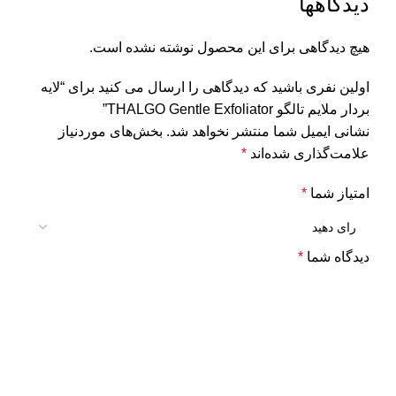
دیدگاهها
هیچ دیدگاهی برای این محصول نوشته نشده است.
اولین نفری باشید که دیدگاهی را ارسال می کنید برای “لایه
بردار ملایم تالگو THALGO Gentle Exfoliator”
نشانی ایمیل شما منتشر نخواهد شد.
بخش‌های موردنیاز
علامت‌گذاری شده‌اند
*
امتیاز شما
*
دیدگاه شما
*