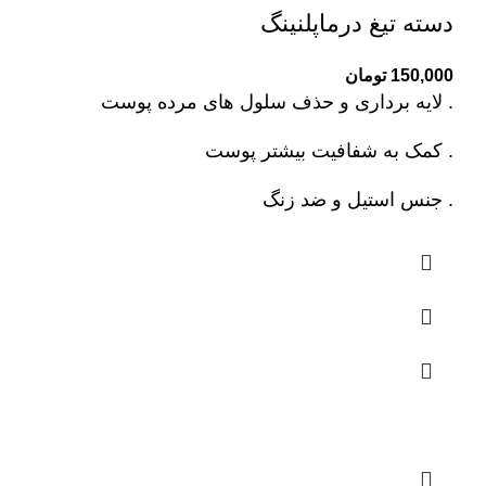
دسته تیغ درماپلنینگ
150,000
تومان
. لایه برداری و حذف سلول های مرده پوست
. کمک به شفافیت بیشتر پوست
. جنس استیل و ضد زنگ