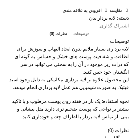
مقايسه
افزودن به علاقه مندی
دسته:
لایه بردار بدن
اشتراک گذاری:
توضیحات
نظرات (0)
توضیحات
لایه برداری بسیار ملایم بدون ایجاد التهاب و سوزش برای
لطافت و شفافیت پوست های خشک و حساس به گونه ای
که ذرات ریز موجود در آن را به سختی می توانید در سر
انگشتان خود حس کنید.
این محصول علاوه بر لایه برداری مکانیکی به دلیل وجود اسید
فیتیک به صورت شیمیایی هم عمل لایه برداری انجام میدهد.
نحوه استفاده: یک بار در هفته روی پوست مرطوب و با تاکید
بیشتر بر نواحی که پوست ضخیم تری دارند مثل پیشانی و
بینی. از تماس لایه بردار با اطراف چشم خودداری کنید.
نظرات (0)