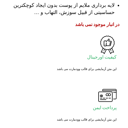
لایه برداری ملایم از پوست بدون ایجاد کوچکترین
حساسیتی از قبیل سوزش، التهاب و …
در انبار موجود نمی باشد
کیفیت اورجینال
این متن آزمایشی برای قالب وودمارت می باشد
پرداخت ایمن
این متن آزمایشی برای قالب وودمارت می باشد