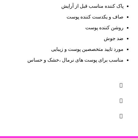
پاک کننده مناسب قبل از آرایش
صاف و یکدست کننده پوست
روشن کننده پوست
ضد جوش
مورد تایید متخصصین پوست و زیبایی
مناسب برای پوست های نرمال ،خشک و حساس