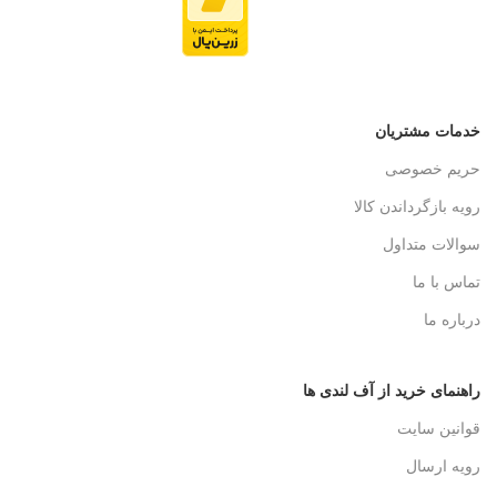
خدمات مشتریان
حریم خصوصی
رویه بازگرداندن کالا
سوالات متداول
تماس با ما
درباره ما
راهنمای خرید از آف لندی ها
قوانین سایت
رویه ارسال