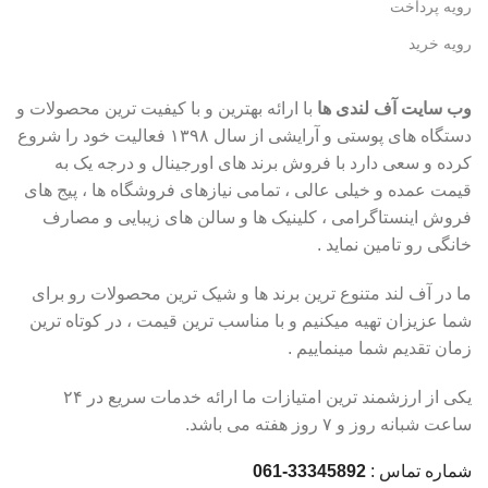
رویه پرداخت
رویه خرید
وب سایت آف لندی ها
با ارائه بهترین و با کیفیت ترین محصولات و
دستگاه های پوستی و آرایشی از سال ۱۳۹۸ فعالیت خود را شروع
کرده و سعی دارد با فروش برند های اورجینال و درجه یک به
قیمت عمده و خیلی عالی ، تمامی نیازهای فروشگاه ها ، پیج های
فروش اینستاگرامی ، کلینیک ها و سالن های زیبایی و مصارف
خانگی رو تامین نماید .
ما در آف لند متنوع ترین برند ها و شیک ترین محصولات رو برای
شما عزیزان تهیه میکنیم و با مناسب ترین قیمت ، در کوتاه ترین
زمان تقدیم شما مینماییم .
یکی از ارزشمند ترین امتیازات ما ارائه خدمات سریع در ۲۴
ساعت شبانه روز و ۷ روز هفته می باشد.
شماره تماس :
33345892-061