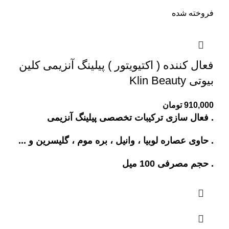
فروخته شده
فعال کننده ( اکتیویتور ) پیلینگ آنزیمی کلین
بیوتی Klin Beauty
910,000
تومان
. فعال سازی ترکیبات تخصصی پیلینگ آنزیمی
. حاوی عصاره لوبیا ، وانیل ، بره موم ، گلیسرین و ...
. حجم مصرفی 100 میل