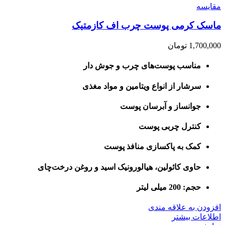
مقايسه
ماسک کرمی پوست چرب اف کازمتیک
1,700,000
تومان
مناسب پوست‌های چرب و جوش‌ دار
سرشار از انواع ویتامین و مواد مغذی
جوانساز و آبرسان پوست
کنترل چربی پوست
کمک به پاکسازی منافذ پوست
حاوی کائولین، هیالورونیک اسید و روغن درخت‌چای
حجم: 200 میلی لیتر
افزودن به علاقه مندی
اطلاعات بیشتر