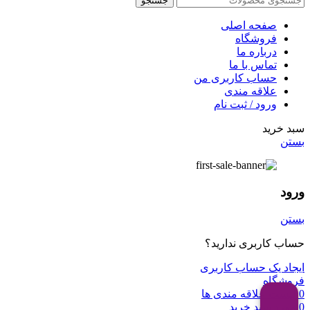
جستجو
صفحه اصلی
فروشگاه
درباره ما
تماس با ما
حساب کاربری من
علاقه مندی
ورود / ثبت نام
سبد خرید
بستن
ورود
بستن
حساب کاربری ندارید؟
ایجاد یک حساب کاربری
فروشگاه
0
لیست علاقه مندی ها
0
مورد
سبد خرید