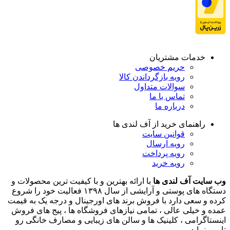
خدمات مشتریان
حریم خصوصی
رویه بازگرداندن کالا
سوالات متداول
تماس با ما
درباره ما
راهنمای خرید از آف لندی ها
قوانین سایت
رویه ارسال
رویه پرداخت
رویه خرید
وب سایت آف لندی ها
با ارائه بهترین و با کیفیت ترین محصولات و
دستگاه های پوستی و آرایشی از سال ۱۳۹۸ فعالیت خود را شروع
کرده و سعی دارد با فروش برند های اورجینال و درجه یک به قیمت
عمده و خیلی عالی ، تمامی نیازهای فروشگاه ها ، پیج های فروش
اینستاگرامی ، کلینیک ها و سالن های زیبایی و مصارف خانگی رو
تامین نماید .