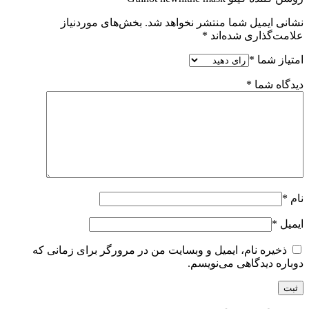
نشانی ایمیل شما منتشر نخواهد شد.
بخش‌های موردنیاز
علامت‌گذاری شده‌اند
*
امتیاز شما
*
دیدگاه شما
*
نام
*
ایمیل
*
ذخیره نام، ایمیل و وبسایت من در مرورگر برای زمانی که
دوباره دیدگاهی می‌نویسم.