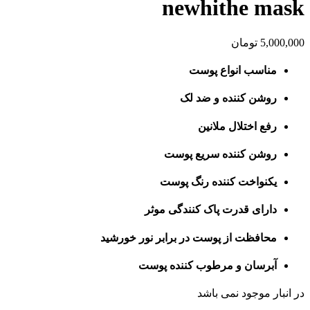
newhithe mask
5,000,000
تومان
مناسب انواع پوست
روشن کننده
و ضد لک
رفع اختلال ملانین
روشن کننده
سریع پوست
یکنواخت
کننده
رنگ پوست
دارای قدرت پاک کنندگی موثر
محافظت از پوست در برابر نور خورشید
آبرسان و مرطوب
کننده
پوست
در انبار موجود نمی باشد