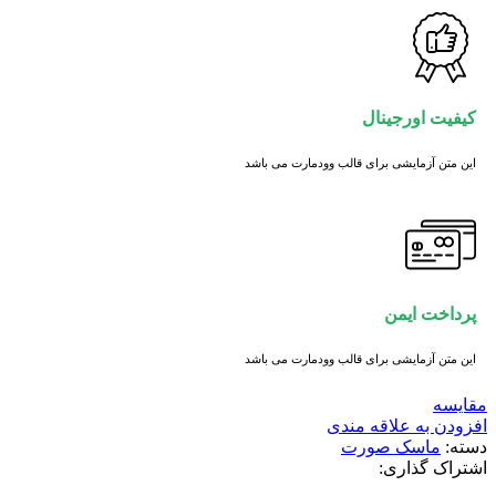
کیفیت اورجینال
این متن آزمایشی برای قالب وودمارت می باشد
پرداخت ایمن
این متن آزمایشی برای قالب وودمارت می باشد
مقايسه
افزودن به علاقه مندی
دسته:
ماسک صورت
اشتراک گذاری: