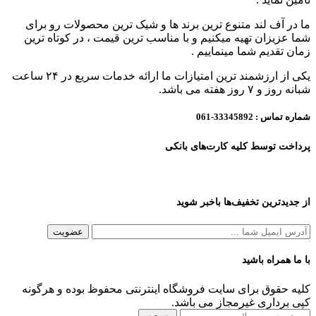
ما در آف لند متنوع ترین برند ها و شیک ترین محصولات رو برای
شما عزیزان تهیه میکنیم و با مناسب ترین قیمت ، در کوتاه ترین
زمان تقدیم شما مینماییم .
یکی از ارزشمند ترین امتیازات ما ارائه خدمات سریع در ۲۴ ساعت
شبانه روز و ۷ روز هفته می باشد.
شماره تماس :
33345892-061
پرداخت توسط کلیه کارت‌های بانکی
از جدیدترین تخفیف‌ها باخبر شوید
با ما همراه باشید
کلیه حقوق برای سایت فروشگاه اینترنتی محفوظ بوده و هرگونه
کپی برداری غیرمجاز می باشد.