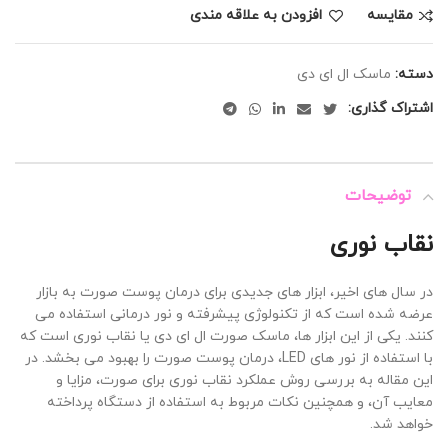
مقايسه
افزودن به علاقه مندی
دسته:
ماسک ال ای دی
اشتراک گذاری:
توضیحات
نقاب نوری
در سال های اخیر، ابزار
های جدیدی برای درمان پوست صورت به بازار
عرضه شده است که از تکنولوژی پیشرفته و نور درمانی استفاده می
کنند. یکی از این ابزار
ها، ماسک صورت ال ای دی یا نقاب نوری است که
با استفاده از نور
های
LED
، درمان پوست صورت را بهبود می بخشد. در
این مقاله به بررسی روش عملکرد نقاب نوری برای صورت، مزایا و
معایب آن، و همچنین نکات مربوط به استفاده از دستگاه پرداخته
خواهد شد
.