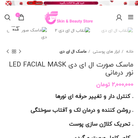
0
برای بزرگنمایی کلیک کنید
فروخته
شده
خانه
ابزار های پوستی
ماسک ال ای دی
ماسک صورت ال ای دی LED FACIAL MASK
نور درمانی
2,000,000
تومان
. کنترل دار و تغییر حرفه ای نورها
. روشن کننده و درمان لک و آفتاب سوختگی
. تحریک کلاژن سازی پوست