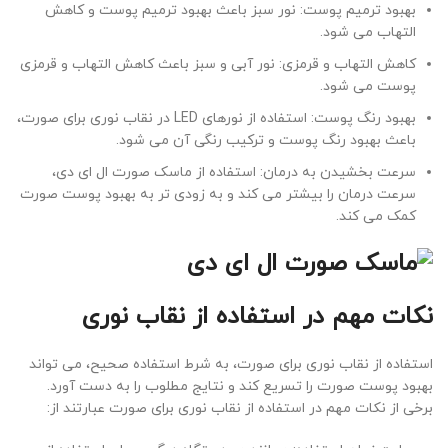
بهبود ترمیم پوست: نور سبز باعث بهبود ترمیم پوست و کاهش
التهاب می شود
.
کاهش التهاب و قرمزی: نور آبی و سبز باعث کاهش التهاب و قرمزی
پوست می شود
.
بهبود رنگ پوست: استفاده از نورهای
LED
در نقاب نوری برای صورت،
باعث بهبود رنگ پوست و ترکیب رنگی آن می شود
.
سرعت بخشیدن به درمان: استفاده از
ماسک صورت ال ای دی
،
سرعت درمان را بیشتر می کند و به زودی تر به بهبود پوست صورت
کمک می کند
.
نکات مهم در استفاده از نقاب نوری
استفاده از نقاب نوری برای صورت، به شرط است
فاده صحیح، می تواند
بهبود پوست صورت را تسریع کند و نتایج مطلوب را به دست آورد.
برخی از نکات مهم در استفاده از نقاب نوری برای صورت عبارتند از
: