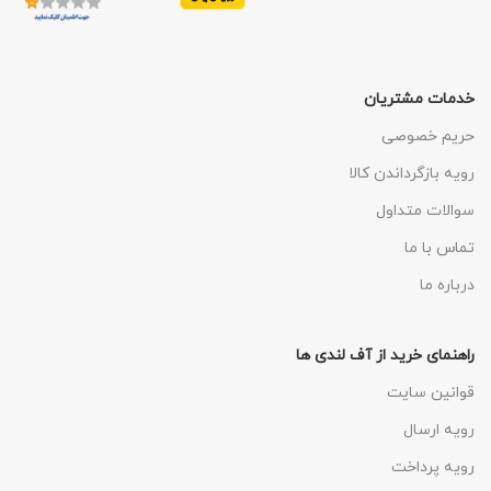
خدمات مشتریان
حریم خصوصی
رویه بازگرداندن کالا
سوالات متداول
تماس با ما
درباره ما
راهنمای خرید از آف لندی ها
قوانین سایت
رویه ارسال
رویه پرداخت