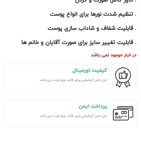
. کاور کامل صورت و گردن
. تنظیم شدت نورها برای انواع پوست
. قابلیت شفاف و شاداب سازی پوست
. قابلیت تغییر سایز برای صورت آقایان و خانم ها
در انبار موجود نمی باشد
کیفیت اورجینال
این متن آزمایشی برای قالب وودمارت می باشد
پرداخت ایمن
این متن آزمایشی برای قالب وودمارت می باشد