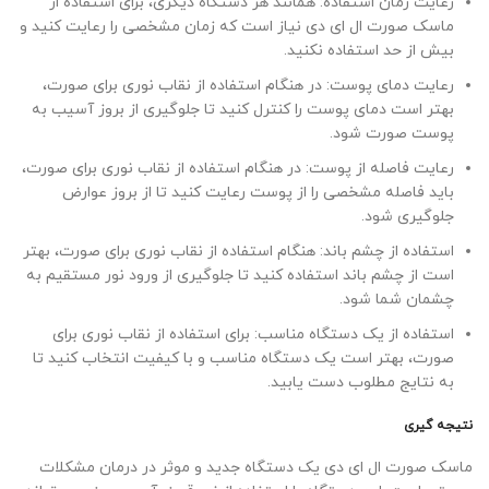
رعایت زمان استفاده: همانند هر دستگاه دیگری، برای استفاده از
ماسک صورت ال ای دی
نیاز است که زمان مشخصی را رعایت کنید و
بیش از حد استفاده نکنید
.
رعایت دمای پوست: در هنگام استفاده از نقاب نوری برای صورت،
بهتر است دمای پوست را کنترل کنید تا جلوگیری از بروز آسیب به
پوست صورت شود
.
رعایت فاصله از پوست: در هنگام استفاده از نقاب نوری برای صورت،
باید فاصله مشخصی را از پوست رعایت کنید تا از بروز عوارض
جلوگیری شود
.
استفاده از چشم باند: هنگام استفاده از نقاب نوری برای صورت، بهتر
است از چشم باند استفاده کنید تا جلوگیری از ورود نور مستقیم به
چشمان شما شود
.
استفاده از یک دستگاه مناسب: برای استفاده از نقاب نوری برای
صورت، بهتر است یک دستگاه مناسب و با کیفیت انتخاب کنید تا
به نتایج مطلوب دست یابید
.
نتیجه گیری
ماسک صورت ال ای دی
یک دستگاه جدید و موثر در درمان مشکلات