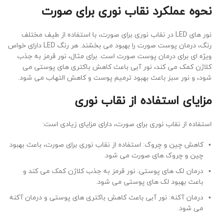
نحوه عملکرد نقاب نوری برای صورت
نور
های
LED
در نقاب نوری برای صورت، با استفاده از طیف مختلف
رنگ، درمان پوست صورت را بهبود می بخشند. هر رنگ
LED
دارای خواص
ویژه
‌ای برای درمان پوست صورت است. برای مثال، نور قرمز به جذب
کلاژن کمک می کند، نور آبی باعث کاهش باکتری های پوستی می
شود، و نور سبز باعث بهبود ترمیم پوست و کاهش التهاب می شود
.
مزایای استفاده از نقاب نوری
استفاده از نقاب نوری برای صورت، دارای مزایای زیادی است
:
کاهش چین و چروک: استفاده از نقاب نوری برای صورت، باعث بهبود
چین و چروک های صورت می شود.
درمان لک های پوستی: نور قرمز به جذب کلاژن کمک می کند و
باعث بهبود لک های پوستی می شود
.
درمان آکنه: نور آبی باعث کاهش باکتری های پوستی و درمان آکنه
می شود
.