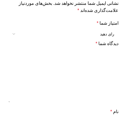
نشانی ایمیل شما منتشر نخواهد شد.
بخش‌های موردنیاز
علامت‌گذاری شده‌اند
*
امتیاز شما
*
دیدگاه شما
*
نام
*