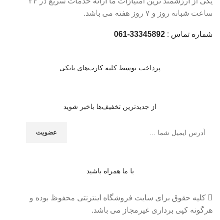
یکی از ارزشمند ترین امتیازات ما ارائه خدمات سریع در ۲۴
ساعت شبانه روز و ۷ روز هفته می باشد.
شماره تماس :
33345892-061
پرداخت توسط کلیه کارت‌های بانکی
از جدیدترین تخفیف‌ها باخبر شوید
با ما همراه باشید
کلیه حقوق برای سایت فروشگاه اینترنتی محفوظ بوده و
هرگونه کپی برداری غیرمجاز می باشد.