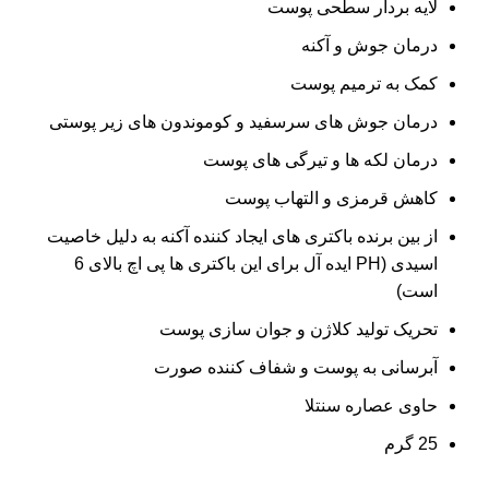
لایه بردار سطحی پوست
9,000 تومان.
4,900 تومان.
درمان جوش و آکنه
کمک به ترمیم پوست
درمان جوش های سرسفید و کوموندون های زیر پوستی
درمان لکه ها و تیرگی های پوست
کاهش قرمزی و التهاب پوست
از بین برنده باکتری های ایجاد کننده آکنه به دلیل خاصیت
اسیدی (PH ایده آل برای این باکتری ها پی اچ بالای 6
است)
تحریک تولید کلاژن و جوان سازی پوست
آبرسانی به پوست و شفاف کننده صورت
حاوی عصاره سنتلا
25 گرم