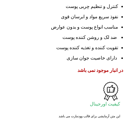
کنترل و تنظیم چربی پوست
نفوذ سریع مواد و ابرسان قوی
مناسب انواع پوست و بدون عوارض
ضد لک و روشن کننده پوست
تقویت کننده و تغذیه کننده پوست
دارای خاصیت جوان سازی
در انبار موجود نمی باشد
کیفیت اورجینال
این متن آزمایشی برای قالب وودمارت می باشد