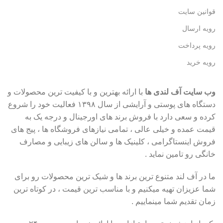
قوانین سایت
رویه ارسال
رویه پرداخت
رویه خرید
وب سایت آف لندی ها
با ارائه بهترین و با کیفیت ترین محصولات و
دستگاه های پوستی و آرایشی از سال ۱۳۹۸ فعالیت خود را شروع
کرده و سعی دارد با فروش برند های اورجینال و درجه یک به
قیمت عمده و خیلی عالی ، تمامی نیازهای فروشگاه ها ، پیج های
فروش اینستاگرامی ، کلینیک ها و سالن های زیبایی و مصارف
خانگی رو تامین نماید .
ما در آف لند متنوع ترین برند ها و شیک ترین محصولات رو برای
شما عزیزان تهیه میکنیم و با مناسب ترین قیمت ، در کوتاه ترین
زمان تقدیم شما مینماییم .