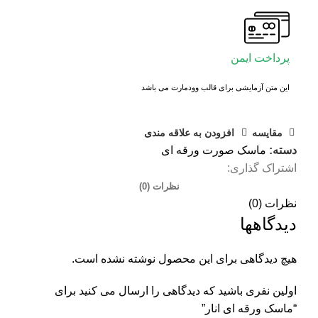
پرداخت ایمن
این متن آزمایشی برای قالب وودمارت می باشد
مقايسه
افزودن به علاقه مندی
دسته:
ماسک صورت ورقه ای
اشتراک گذاری:
نظرات (0)
نظرات (0)
دیدگاهها
هیچ دیدگاهی برای این محصول نوشته نشده است.
اولین نفری باشید که دیدگاهی را ارسال می کنید برای
“ماسک ورقه ای انار”