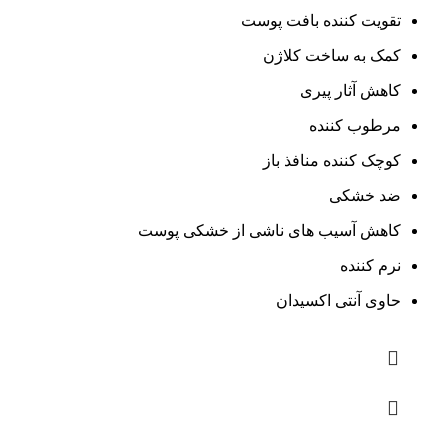
تقویت کننده بافت پوست
کمک به ساخت کلاژن
کاهش آثار پیری
مرطوب کننده
کوچک کننده منافذ باز
ضد خشکی
کاهش آسیب های ناشی از خشکی پوست
نرم کننده
حاوی آنتی اکسیدان