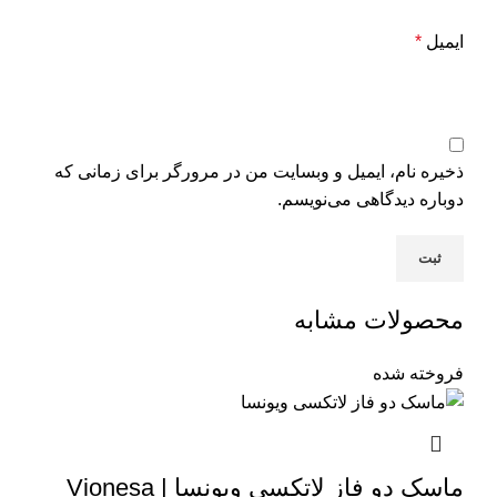
ایمیل
*
ذخیره نام، ایمیل و وبسایت من در مرورگر برای زمانی که
دوباره دیدگاهی می‌نویسم.
محصولات مشابه
فروخته شده
ماسک دو فاز لاتکسی ویونسا | Vionesa