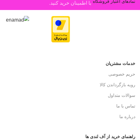
نمادهای اعتبار فروشگاه
با اطمینان خرید کنید.
خدمات مشتریان
حریم خصوصی
رویه بازگرداندن کالا
سوالات متداول
تماس با ما
درباره ما
راهنمای خرید از آف لندی ها