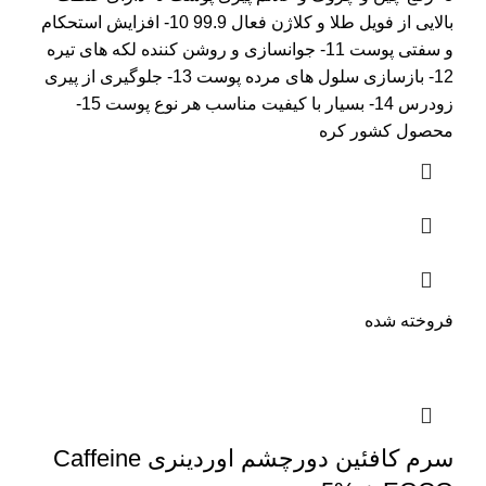
بالایی از فویل طلا و کلاژن فعال 99.9 10- افزایش استحکام
و سفتی پوست 11- جوانسازی و روشن کننده لکه های تیره
12- بازسازی سلول های مرده پوست 13- جلوگیری از پیری
زودرس 14- بسیار با کیفیت مناسب هر نوع پوست 15-
محصول کشور کره
فروخته شده
سرم کافئین دورچشم اوردینری Caffeine