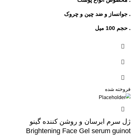
. جوانساز و ضد چین و چروک
. حجم 100 میل
فروخته شده
ژل سرم ابرسان و روشن کننده گینو
Brightening Face Gel serum guinot