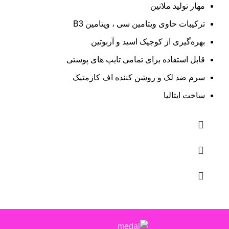
مهار تولید ملانین
ترکیبات حاوی ویتامین سی ، ویتامین B3
بهره‌گیری از کوجیک اسید و آربوتین
قابل استفاده برای تمامی تایپ های پوستی
سرم ضد لک و روشن کننده اف کازمتیک
ساخت ایتالیا