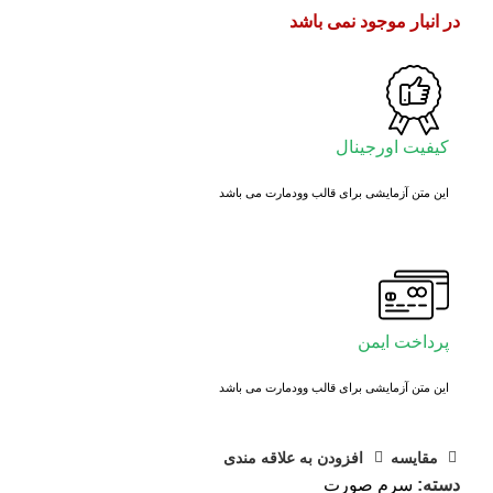
در انبار موجود نمی باشد
کیفیت اورجینال
این متن آزمایشی برای قالب وودمارت می باشد
پرداخت ایمن
این متن آزمایشی برای قالب وودمارت می باشد
مقايسه
افزودن به علاقه مندی
دسته:
سرم صورت