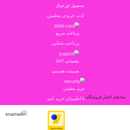
محصول اورجینال
لذت خریدی مطمئن.
پرداخت سریع
پرداخت شتابی.
پشتیبانی 24/7
همیشه هستیم.
خرید مطمئن
نمادهای اعتبار فروشگاه
با اطمینان خرید کنید.