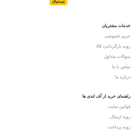
خدمات مشتریان
حریم خصوصی
رویه بازگرداندن کالا
سوالات متداول
تماس با ما
درباره ما
راهنمای خرید از آف لندی ها
قوانین سایت
رویه ارسال
رویه پرداخت