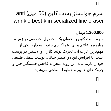
سرم جوانساز بست کلین (50 میل) anti
wrinkle best klin secialized line eraser
1,300,000
تومان
سرم بست کلین به عنوان یک محصول تخصصی در زمینه
مبارزه با علائم پیری، عملکردی چندجانبه دارد. یکی از
مهم‌ترین اثرات آن، تحریک تولید کلاژن و الاستین در پوست
است. با افزایش این دو عنصر حیاتی، پوست سفتی طبیعی
خود را بازمی‌یابد. این روند منجر به کاهش چشمگیر چین و
چروک‌های عمیق و خطوط سطحی می‌شود.