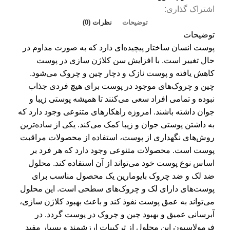
اشتراک گذاری:
توضیحات
نظرات (0)
توضیحات
پوست انسان ساختار پیچیده‌ای دارد که به صورت مداوم در
حال تغییر است. با افزایش سن کلاژن سازی در پوست
کاهش یافته و پوست نازک و دچار چین و چروک می‌شود.
چین و چروک‌های موجود در پوست برای هیچ فردی جذاب
نبوده و تمامی افراد سعی می‌کنند تا همیشه پوستی زیبا و
جوان داشته باشند. امروزه راهکارهای متنوعی وجود دارد که
به داشتن پوستی جوان و زیبا کمک می‌کند. یکی از ساده‌ترین
روش‌های نگهداری از پوست، استفاده از محصولات مراقبت
پوست است. محصولات متنوعی وجود دارد که هر فرد بر
اساس نوع پوست خود می‌تواند از آن استفاده کند. محلول
ضد لک و ضد چروک بایومارین یک محصول مناسب برای
پوست‌های دارای لک و چروک‌های سطحی است. این محلول
می‌تواند به عمق پوست نفوذ کند و باعث بهبود کلاژن سازی،
آبرسانی عمیق و بهبود چین و چروک در پوست گردد. در
فرمولاسیون این محلول از ترکیبات ارزشمند و بسیار مفید