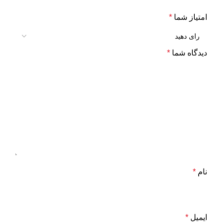
امتیاز شما
*
دیدگاه شما
*
نام
*
ایمیل
*