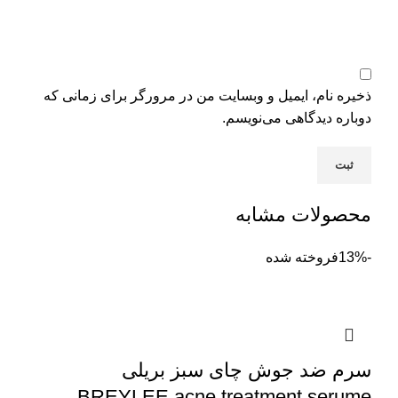
ذخیره نام، ایمیل و وبسایت من در مرورگر برای زمانی که
دوباره دیدگاهی می‌نویسم.
محصولات مشابه
-13%
فروخته شده
سرم ضد جوش چای سبز بریلی
BREYLEE acne treatment serume