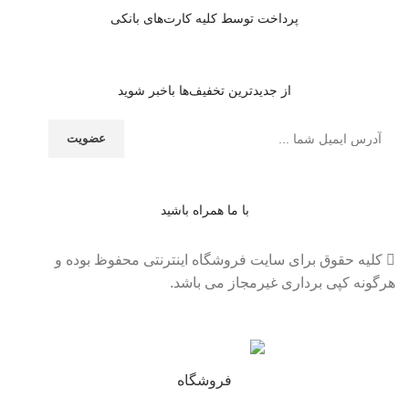
پرداخت توسط کلیه کارت‌های بانکی
از جدیدترین تخفیف‌ها باخبر شوید
با ما همراه باشید
کلیه حقوق برای سایت فروشگاه اینترنتی محفوظ بوده و
هرگونه کپی برداری غیرمجاز می باشد.
فروشگاه