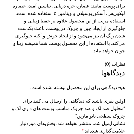
برای پوست مانند: عصاره خزه دریایی، نیاسین آمید، عصاره
لیکوریس، آسکوربوسیلان و ویتامین c استفاده شده است.
استفاده مرتب از این محصول علاوه بر حفظ زیبایی و
جلوگیری از ایجاد چین و چروک در پوست، باعث یکدست
شدن رنگ آن نیز می‌شود و از ایجاد جوش و آکنه جلوگیری
می‌کند. با استفاده از این محصول پوست شما همیشه زیبا و
جوان خواهد ماند.
نظرات (0)
دیدگاهها
هیچ دیدگاهی برای این محصول نوشته نشده است.
اولین نفری باشید که دیدگاهی را ارسال می کنید برای
“محلول ضد لک و ضد چروک مناسب پوست های داری لک و
چروک سطحی بایو مارین”
نشانی ایمیل شما منتشر نخواهد شد.
بخش‌های موردنیاز
علامت‌گذاری شده‌اند
*