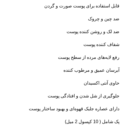
قابل استفاده برای پوست صورت و گردن
ضد چین و چروک
ضد لک و روشن کننده پوست
شفاف کننده پوست
رفع لایه‌های مرده از سطح پوست
آبرسان عمیق و مرطوب کننده
حاوی آنتی اکسیدان
جلوگیری از شل شدن و افتادگی پوست
دارای عصاره جلبک قهوه‌ای و بهبود ساختار پوست
پک شامل ( 10 کپسول 2 میل)