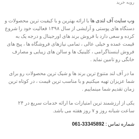
رویه خرید
وب سایت آف لندی ها
با ارائه بهترین و با کیفیت ترین محصولات و
دستگاه های پوستی و آرایشی از سال ۱۳۹۸ فعالیت خود را شروع
کرده و سعی دارد با فروش برند های اورجینال و درجه یک به
قیمت عمده و خیلی عالی ، تمامی نیازهای فروشگاه ها ، پیج های
فروش اینستاگرامی ، کلینیک ها و سالن های زیبایی و مصارف
خانگی رو تامین نماید .
ما در آف لند متنوع ترین برند ها و شیک ترین محصولات رو برای
شما عزیزان تهیه میکنیم و با مناسب ترین قیمت ، در کوتاه ترین
زمان تقدیم شما مینماییم .
یکی از ارزشمند ترین امتیازات ما ارائه خدمات سریع در ۲۴
ساعت شبانه روز و ۷ روز هفته می باشد.
شماره تماس :
33345892-061