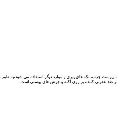
پوست چرب، لکه های پیری و موارد دیگر استفاده می شود،به طور مو
ثر ضد عفونی کننده بر روی آکنه و جوش های پوستی است.