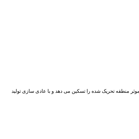
ثر منطقه تحریک شده را تسکین می دهد و با عادی سازی تولید