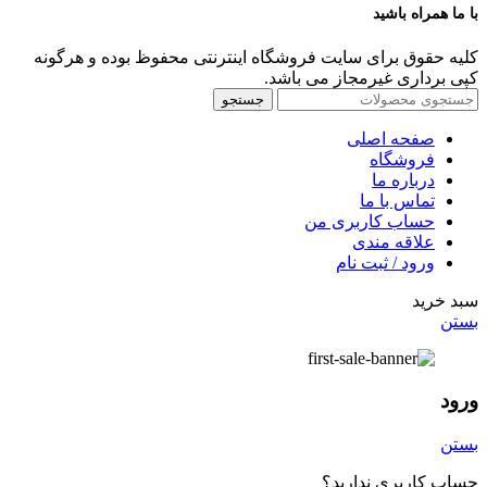
با ما همراه باشید
کلیه حقوق برای سایت فروشگاه اینترنتی محفوظ بوده و هرگونه
کپی برداری غیرمجاز می باشد.
جستجو
صفحه اصلی
فروشگاه
درباره ما
تماس با ما
حساب کاربری من
علاقه مندی
ورود / ثبت نام
سبد خرید
بستن
ورود
بستن
حساب کاربری ندارید؟