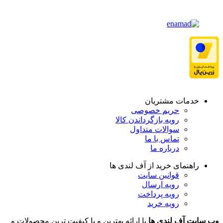
خدمات مشتریان
حریم خصوصی
رویه بازگرداندن کالا
سوالات متداول
تماس با ما
درباره ما
راهنمای خرید از آف لندی ها
قوانین سایت
رویه ارسال
رویه پرداخت
رویه خرید
وب سایت آف لندی ها
با ارائه بهترین و با کیفیت ترین محصولات و