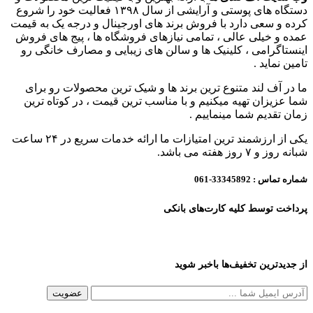
دستگاه های پوستی و آرایشی از سال ۱۳۹۸ فعالیت خود را شروع
کرده و سعی دارد با فروش برند های اورجینال و درجه یک به قیمت
عمده و خیلی عالی ، تمامی نیازهای فروشگاه ها ، پیج های فروش
اینستاگرامی ، کلینیک ها و سالن های زیبایی و مصارف خانگی رو
تامین نماید .
ما در آف لند متنوع ترین برند ها و شیک ترین محصولات رو برای
شما عزیزان تهیه میکنیم و با مناسب ترین قیمت ، در کوتاه ترین
زمان تقدیم شما مینماییم .
یکی از ارزشمند ترین امتیازات ما ارائه خدمات سریع در ۲۴ ساعت
شبانه روز و ۷ روز هفته می باشد.
شماره تماس :
33345892-061
پرداخت توسط کلیه کارت‌های بانکی
از جدیدترین تخفیف‌ها باخبر شوید