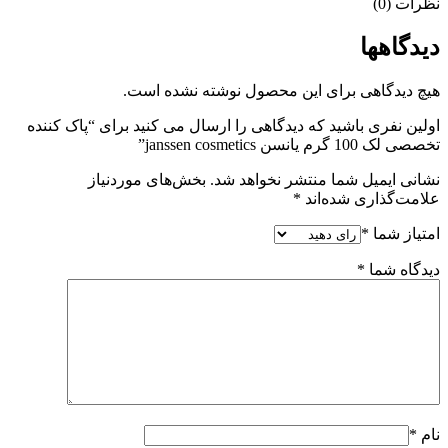
نظرات (0)
دیدگاهها
هیچ دیدگاهی برای این محصول نوشته نشده است.
اولین نفری باشید که دیدگاهی را ارسال می کنید برای “پاک کننده
تخصصی لک 100 گرم یانسن janssen cosmetics”
نشانی ایمیل شما منتشر نخواهد شد.
بخش‌های موردنیاز
علامت‌گذاری شده‌اند
*
امتیاز شما
*
دیدگاه شما
*
نام
*