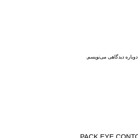
دوباره دیدگاهی می‌نویسم.