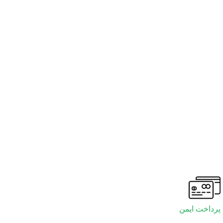
پرداخت ایمن