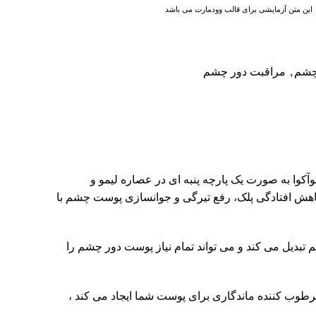
این متن آزمایشی برای قالب وودمارت می باشد
چشم
,
مراقبت دور چشم
 با عصاره میوه بیوآکوا به صورت یک پارچه پنبه ای در عصاره لیمو و
 کاهش افتادگی پلک، رفع تیرگی و جوانسازی پوست چشم با
 تبدیل می کند و می تواند تمام نیاز پوست دور چشم را
مرطوب کننده ماندگاری برای پوست شما ایجاد می کند ،