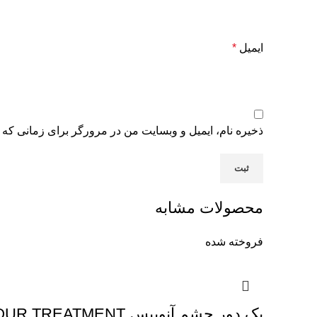
ایمیل
*
ذخیره نام، ایمیل و وبسایت من در مرورگر برای زمانی که 
محصولات مشابه
فروخته شده
پک دور چشم آنوبیس PACK EYE CONTOUR TREATMENT