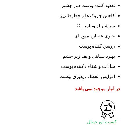
تغذیه کننده پوست دور چشم
کاهش چروک ها و خطوط ریز
سرشار از ویتامین C
حاوی عصاره میوه ای
روشن کننده پوست
بهبود سیاهی و پف زیر چشم
شاداب و شفاف کننده پوست
افزایش انعطاف پذیری پوست
در انبار موجود نمی باشد
کیفیت اورجینال