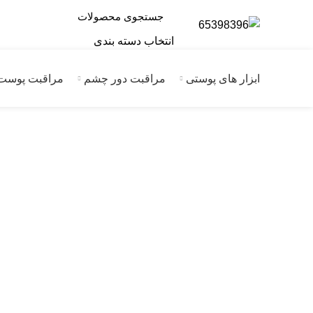
انتخاب دسته بندی
ابزار های پوستی
مراقبت دور چشم
مراقبت پوست
فروخته شده
برای بزرگنمایی کلیک کنید