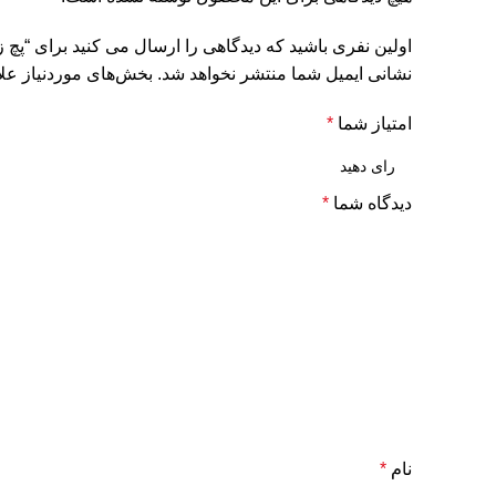
اولین نفری باشید که دیدگاهی را ارسال می کنید برای “پچ زیر چشم مدل EP بیوآکوا | P
نشانی ایمیل شما منتشر نخواهد شد.
بخش‌های موردنیاز علا
امتیاز شما
*
دیدگاه شما
*
نام
*