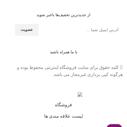
از جدیدترین تخفیف‌ها باخبر شوید
با ما همراه باشید
کلیه حقوق برای سایت فروشگاه اینترنتی محفوظ بوده و
هرگونه کپی برداری غیرمجاز می باشد.
فروشگاه
لیست علاقه مندی ها
0