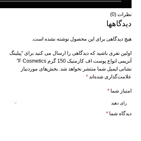
نظرات (0)
دیدگاهها
هیچ دیدگاهی برای این محصول نوشته نشده است.
اولین نفری باشید که دیدگاهی را ارسال می کنید برای “پیلینگ
آنزیمی انواع پوست اف کازمتیک 150 گرم F Cosmetics”
نشانی ایمیل شما منتشر نخواهد شد.
بخش‌های موردنیاز
علامت‌گذاری شده‌اند
*
امتیاز شما
*
دیدگاه شما
*