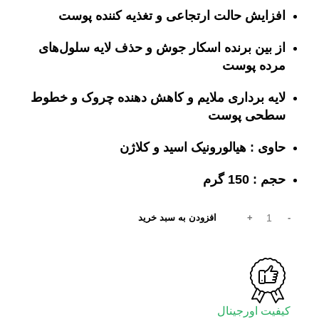
افزایش حالت ارتجاعی و تغذیه کننده پوست
از بین برنده اسکار جوش و حذف لایه سلول‌های
مرده پوست
لایه برداری ملایم و کاهش دهنده چروک و خطوط
سطحی پوست
حاوی : هیالورونیک اسید و کلاژن
حجم : 150 گرم
افزودن به سبد خرید
کیفیت اورجینال