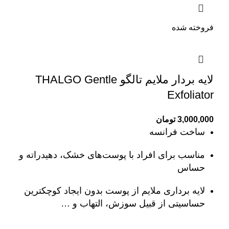
فروخته شده
لایه بردار ملایم تالگو THALGO Gentle
Exfoliator
3,000,000
تومان
ساخت فرانسه
مناسب برای افراد با پوست‌های خشک، دهیدراته و
حساس
لایه برداری ملایم از پوست بدون ایجاد کوچکترین
حساسیتی از قبیل سوزش، التهاب و …