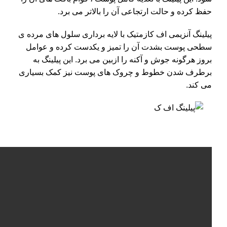
حفظ کرده و حالت ارتجاعی آن را بالاتر می برد.
پیلینگ آنزیمی اف کازمتیک با لایه برداری سلول های مرده ی
سطحی پوست بشدت آن را تمیز و یکدست کرده و عوامل
بروز هرگونه جوش و آکنه را ازبین می برد. این پیلینگ به
برطرف شدن خطوط و چروک های پوست نیز کمک بسیاری
می کند.