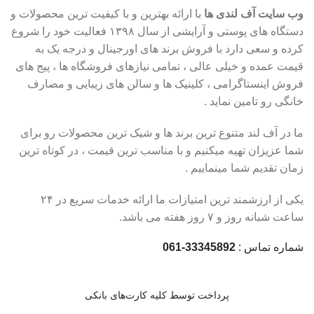
وب سایت آف لندی ها
با ارائه بهترین و با کیفیت ترین محصولات و
دستگاه های پوستی و آرایشی از سال ۱۳۹۸ فعالیت خود را شروع
کرده و سعی دارد با فروش برند های اورجینال و درجه یک به
قیمت عمده و خیلی عالی ، تمامی نیازهای فروشگاه ها ، پیج های
فروش اینستاگرامی ، کلینیک ها و سالن های زیبایی و مصارف
خانگی رو تامین نماید .
ما در آف لند متنوع ترین برند ها و شیک ترین محصولات رو برای
شما عزیزان تهیه میکنیم و با مناسب ترین قیمت ، در کوتاه ترین
زمان تقدیم شما مینماییم .
یکی از ارزشمند ترین امتیازات ما ارائه خدمات سریع در ۲۴
ساعت شبانه روز و ۷ روز هفته می باشد.
شماره تماس :
33345892-061
پرداخت توسط کلیه کارت‌های بانکی