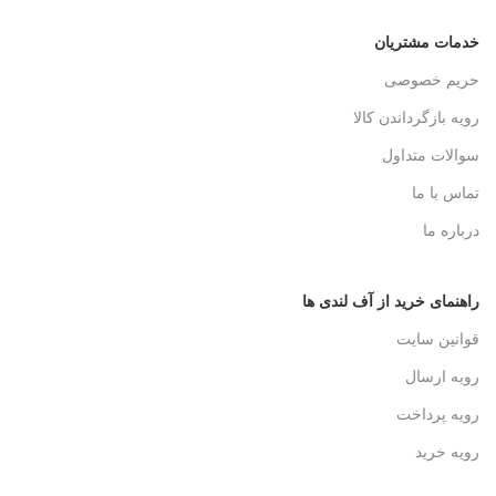
خدمات مشتریان
حریم خصوصی
رویه بازگرداندن کالا
سوالات متداول
تماس با ما
درباره ما
راهنمای خرید از آف لندی ها
قوانین سایت
رویه ارسال
رویه پرداخت
رویه خرید