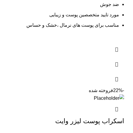
ضد جوش
مورد تایید متخصصین پوست و زیبایی
مناسب برای پوست های نرمال ،خشک و حساس
-22%
فروخته شده
اسکراب پوست لیزر وایت