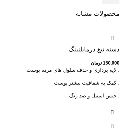
محصولات مشابه
دسته تیغ درماپلنینگ
150,000
تومان
. لایه برداری و حذف سلول های مرده پوست
. کمک به شفافیت بیشتر پوست
. جنس استیل و ضد زنگ