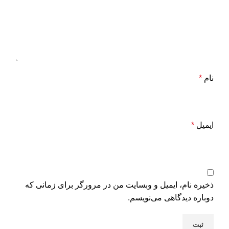
نام
*
ایمیل
*
ذخیره نام، ایمیل و وبسایت من در مرورگر برای زمانی که
دوباره دیدگاهی می‌نویسم.