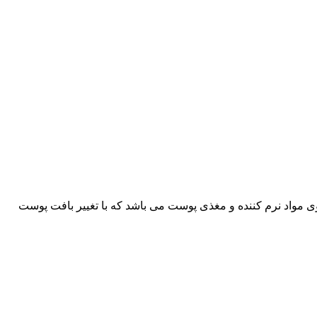
ی مواد نرم کننده و مغذی پوست می باشد که با تغییر بافت پوست