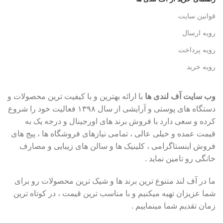
قوانین سایت
رویه ارسال
رویه پرداخت
رویه خرید
وب سایت آف لندی ها
با ارائه بهترین و با کیفیت ترین محصولات و
دستگاه های پوستی و آرایشی از سال ۱۳۹۸ فعالیت خود را شروع
کرده و سعی دارد با فروش برند های اورجینال و درجه یک به
قیمت عمده و خیلی عالی ، تمامی نیازهای فروشگاه ها ، پیج های
فروش اینستاگرامی ، کلینیک ها و سالن های زیبایی و مصارف
خانگی رو تامین نماید .
ما در آف لند متنوع ترین برند ها و شیک ترین محصولات رو برای
شما عزیزان تهیه میکنیم و با مناسب ترین قیمت ، در کوتاه ترین
زمان تقدیم شما مینماییم .