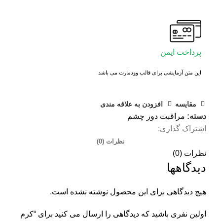
پرداخت ایمن
این متن آزمایشی برای قالب وودمارت می باشد
مقايسه
افزودن به علاقه مندی
دسته:
مراقبت دور چشم
اشتراک گذاری:
نظرات (0)
نظرات (0)
دیدگاهها
هیچ دیدگاهی برای این محصول نوشته نشده است.
اولین نفری باشید که دیدگاهی را ارسال می کنید برای “کرم