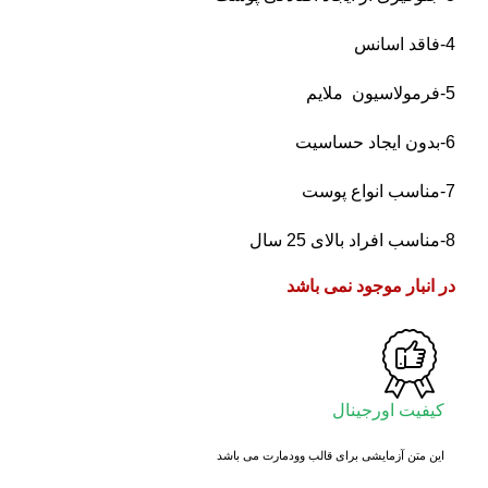
4-فاقد اسانس
5-فرمولاسیون ملایم
6-بدون ایجاد حساسیت
7-مناسب انواع پوست
8-مناسب افراد بالای 25 سال
در انبار موجود نمی باشد
کیفیت اورجینال
این متن آزمایشی برای قالب وودمارت می باشد