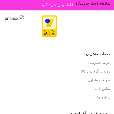
نمادهای اعتبار فروشگاه
با اطمینان خرید کنید.
خدمات مشتریان
حریم خصوصی
رویه بازگرداندن کالا
سوالات متداول
تماس با ما
درباره ما
راهنمای خرید از آف لندی ها