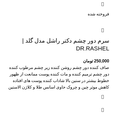
فروخته شده
سرم دور چشم دکتر راشل مدل گلد |
DR.RASHEL
250,000
تومان
صاف کننده دور چشم روشن کننده زیر چشم مرطوب کننده
دور چشم ترمیم کننده و مات کننده پوست ممانعت از ظهور
خطوط بیشتر در سنین بالا شاداب کننده پوست های افتاده
کاهش موثر چین و چروک حاوی اسانس طلا و کلاژن الاستین