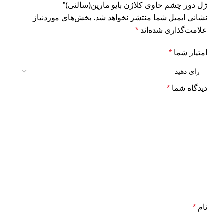
ژل دور چشم حاوی کلاژن بایو مارین(سالنی)”
نشانی ایمیل شما منتشر نخواهد شد.
بخش‌های موردنیاز
علامت‌گذاری شده‌اند
*
امتیاز شما
*
دیدگاه شما
*
نام
*