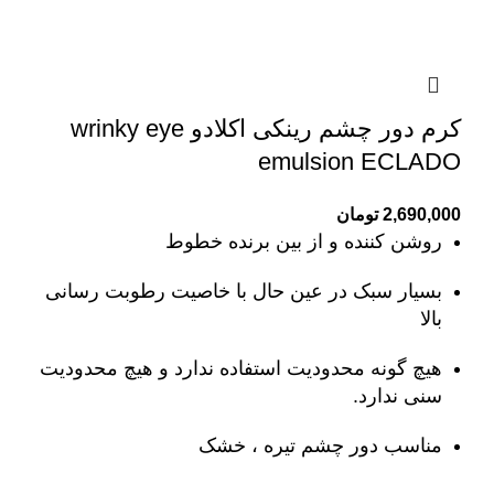
کرم دور چشم رینکی اکلادو wrinky eye
emulsion ECLADO
2,690,000
تومان
روشن کننده و از بین برنده خطوط
بسیار سبک در عین حال با خاصیت رطوبت رسانی
بالا
هیچ گونه محدودیت استفاده ندارد و هیچ محدودیت
سنی ندارد.
مناسب دور چشم تیره ، خشک