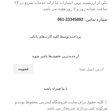
یکی از ارزشمند ترین امتیازات ما ارائه خدمات سریع در ۲۴
ساعت شبانه روز و ۷ روز هفته می باشد.
شماره تماس :
33345892-061
پرداخت توسط کلیه کارت‌های بانکی
از جدیدترین تخفیف‌ها باخبر شوید
با ما همراه باشید
کلیه حقوق برای سایت فروشگاه اینترنتی محفوظ بوده و
هرگونه کپی برداری غیرمجاز می باشد.