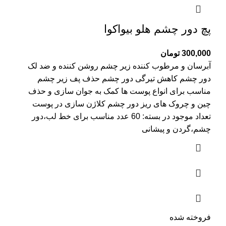
پچ دور چشم هلو بیواکوا
300,000
تومان
آبرسان و مرطوب کننده زیر چشم روشن کننده و ضد لک
دور چشم کاهش تیرگی دور چشم حذف پف زیر چشم
مناسب برای انواع پوست ها کمک به جوان سازی و حذف
چین و چروک های ریز دور چشم کلاژن سازی در پوست
تعداد موجود در بسته: 60 عدد مناسب برای خط لب،دور
چشم،گردن و پیشانی
فروخته شده