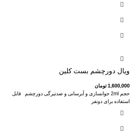
ویال دورچشم بست کلین
1,600,000
تومان
حجم 2ml جوانسازی و آبرسانی و ضدتیرگی دورچشم قابل
استفاده برای دونفر