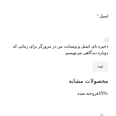
ایمیل
*
ذخیره نام، ایمیل و وبسایت من در مرورگر برای زمانی که
دوباره دیدگاهی می‌نویسم.
محصولات مشابه
-15%
فروخته شده