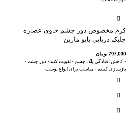
کرم مخصوص دور چشم حاوی عصاره
جلبک دریایی بایو مارین
797,000
تومان
- کاهش افتادگی پلک چشم - تقویت کننده دور چشم -
بازسازی کننده - مناسب برای انواع پوست