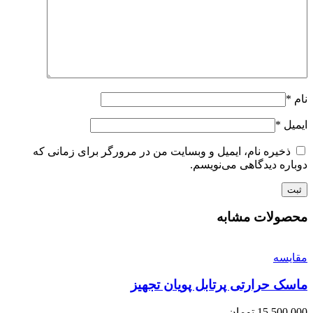
نام
*
ایمیل
*
ذخیره نام، ایمیل و وبسایت من در مرورگر برای زمانی که
دوباره دیدگاهی می‌نویسم.
محصولات مشابه
مقايسه
ماسک حرارتی پرتابل پویان تجهیز
15,500,000
تومان