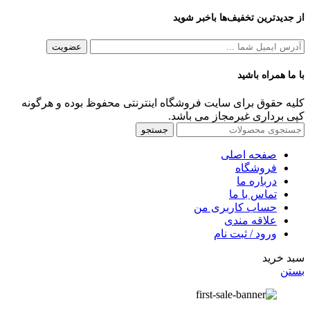
از جدیدترین تخفیف‌ها باخبر شوید
با ما همراه باشید
کلیه حقوق برای سایت فروشگاه اینترنتی محفوظ بوده و هرگونه
کپی برداری غیرمجاز می باشد.
جستجو
صفحه اصلی
فروشگاه
درباره ما
تماس با ما
حساب کاربری من
علاقه مندی
ورود / ثبت نام
سبد خرید
بستن