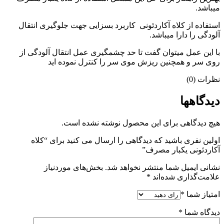
میباشد.
استفاده از کلاه آکاردئونی کاربرد بسزایی جهت جلوگیری انتقال
آلودگی را دارا میباشد.
با این عمل میتوان گفت تا حد چشمگیری عمل انتقال آلودگی از
روی سر و همچنین ریزش موی سر را کنترل نموده اید
نظرات (0)
دیدگاهها
هیچ دیدگاهی برای این محصول نوشته نشده است.
اولین نفری باشید که دیدگاهی را ارسال می کنید برای “کلاه
آکاردئونی یکبار مصرف”
نشانی ایمیل شما منتشر نخواهد شد.
بخش‌های موردنیاز
علامت‌گذاری شده‌اند
*
امتیاز شما
*
دیدگاه شما
*