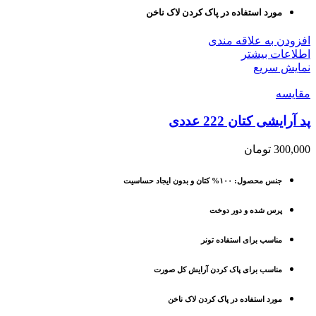
مورد استفاده در پاک کردن لاک ناخن
افزودن به علاقه مندی
اطلاعات بیشتر
نمایش سریع
مقايسه
پد آرایشی کتان 222 عددی
300,000
تومان
جنس محصول: ۱۰۰% کتان و بدون ایجاد حساسیت
پرس شده و دور دوخت
مناسب برای استفاده تونر
مناسب برای پاک کردن آرایش کل صورت
مورد استفاده در پاک کردن لاک ناخن