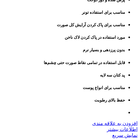
مناسب برای استفاده تونر
مناسب برای پاک کردن آرایش کل صورت
مورد استفاده در پاک کردن لاک ناخن
بدون پرزدهی و بسیار نرم
قابل استفاده در تمامی نقاط صورت حتی چشم‌ها
پد کتان سه لایه
مناسب برای انواع پوست
حفظ بالای رطوبت
افزودن به علاقه مندی
اطلاعات بیشتر
نمایش سریع