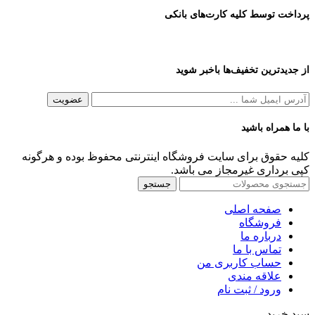
پرداخت توسط کلیه کارت‌های بانکی
از جدیدترین تخفیف‌ها باخبر شوید
با ما همراه باشید
کلیه حقوق برای سایت فروشگاه اینترنتی محفوظ بوده و هرگونه
کپی برداری غیرمجاز می باشد.
جستجو
صفحه اصلی
فروشگاه
درباره ما
تماس با ما
حساب کاربری من
علاقه مندی
ورود / ثبت نام
سبد خرید