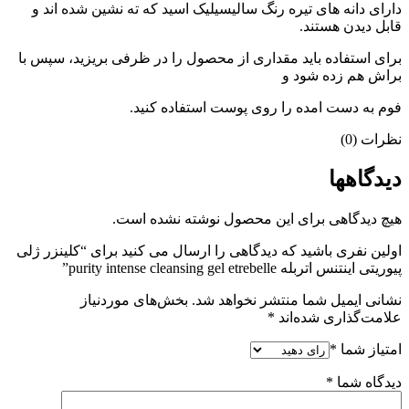
دارای دانه های تیره رنگ سالیسیلیک اسید که ته نشین شده اند و
قابل دیدن هستند.
برای استفاده باید مقداری از محصول را در ظرفی بریزید، سپس با
براش هم زده شود و
فوم به دست امده را روی پوست استفاده کنید.
نظرات (0)
دیدگاهها
هیچ دیدگاهی برای این محصول نوشته نشده است.
اولین نفری باشید که دیدگاهی را ارسال می کنید برای “کلینزر ژلی
پیوریتی اینتنس اتربله purity intense cleansing gel etrebelle”
نشانی ایمیل شما منتشر نخواهد شد.
بخش‌های موردنیاز
علامت‌گذاری شده‌اند
*
امتیاز شما
*
دیدگاه شما
*