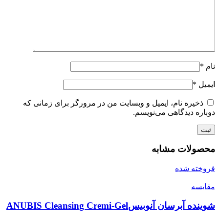
نام
*
ایمیل
*
ذخیره نام، ایمیل و وبسایت من در مرورگر برای زمانی که
دوباره دیدگاهی می‌نویسم.
محصولات مشابه
فروخته شده
مقايسه
شوینده آبرسان آنوبیسANUBIS Cleansing Cremi-Gel