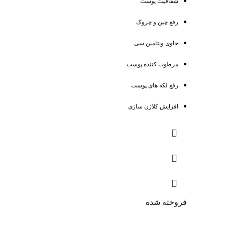
شفافیت پوست
رفع چین و چروک
حاوی ویتامین سی
مرطوب کننده پوست
رفع لکه های پوست
افزایش کلاژن سازی
فروخته شده