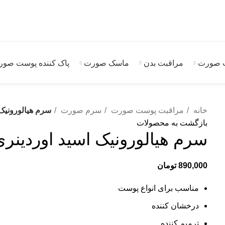
 صورت
مراقبت بدن
ماسک صورت
پاک کننده پوست صو
خانه
مراقبت پوست صورت
سرم صورت
سرم هیالورونیک 
بازگشت به محصولات
سرم هیالورونیک اسید اوردینر
890,000
تومان
مناسب برای انواع پوست
درخشان کننده
ترمیم کننده