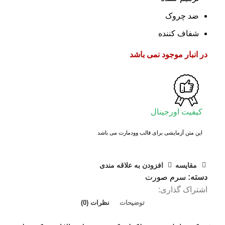
ضد چروک
شفاف کننده
در انبار موجود نمی باشد
کیفیت اورجینال
این متن آزمایشی برای قالب وودمارت می باشد
مقايسه
افزودن به علاقه مندی
دسته:
سرم صورت
اشتراک گذاری:
توضیحات
نظرات (0)