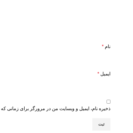
نام
*
ایمیل
*
ذخیره نام، ایمیل و وبسایت من در مرورگر برای زمانی که 