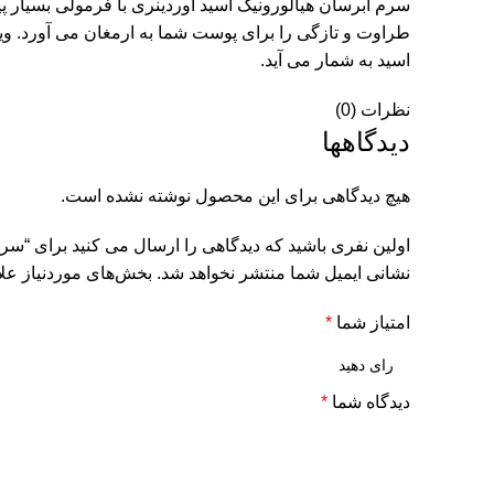
سرم آبرسان هیالورونیک اسید اوردینری با فرمولی بسیار
اسید به شمار می آید.
نظرات (0)
دیدگاهها
هیچ دیدگاهی برای این محصول نوشته نشده است.
اولین نفری باشید که دیدگاهی را ارسال می کنید برای “سرم
نشانی ایمیل شما منتشر نخواهد شد.
بخش‌های موردنیاز علا
امتیاز شما
*
دیدگاه شما
*