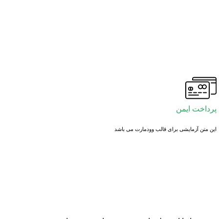
پرداخت ایمن
این متن آزمایشی برای قالب وودمارت می باشد