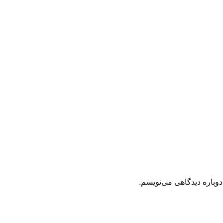
دوباره دیدگاهی می‌نویسم.