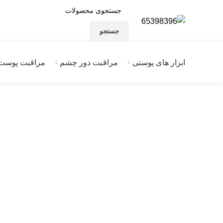
جستجو
ابزار های پوستی
مراقبت دور چشم
مراقبت پوست
فروخته شده
برای بزرگنمایی کلیک کنید